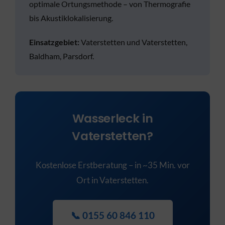
optimale Ortungsmethode – von Thermografie
bis Akustiklokalisierung.
Einsatzgebiet:
Vaterstetten und Vaterstetten,
Baldham, Parsdorf.
Wasserleck in
Vaterstetten?
Kostenlose Erstberatung – in ~35 Min. vor
Ort in Vaterstetten.
📞 0155 60 846 110