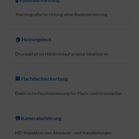
Thermografische Ortung ohne Bodenzerstörung
🏠 Heizungsleck
Druckabfall im Heizkreislauf präzise lokalisieren
🏢 Flachdachleckortung
Elektrische Feuchtemessung für Flach- und Gründächer
📷 Kamerabefahrung
HD-Inspektion von Abwasser- und Kanalleitungen