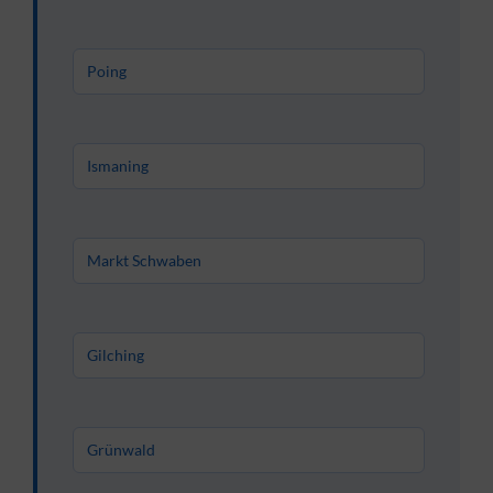
Poing
Ismaning
Markt Schwaben
Gilching
Grünwald