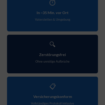
⏱
In ~35 Min. vor Ort
Vaterstetten & Umgebung
🔍
Zerstörungsfrei
Ohne unnötige Aufbrüche
📋
Versicherungskonform
Vollständiges Protokoll inklusive