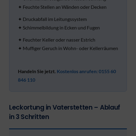
✦ Feuchte Stellen an Wänden oder Decken
✦ Druckabfall im Leitungssystem
✦ Schimmelbildung in Ecken und Fugen
✦ Feuchter Keller oder nasser Estrich
✦ Muffiger Geruch in Wohn- oder Kellerräumen
Handeln Sie jetzt.
Kostenlos anrufen: 0155 60
846 110
Leckortung in Vaterstetten – Ablauf
in 3 Schritten