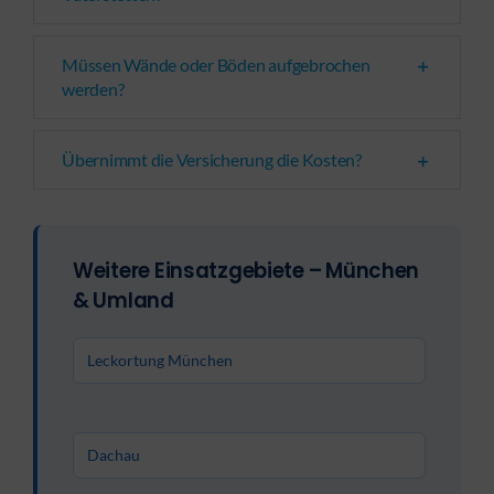
Müssen Wände oder Böden aufgebrochen
werden?
Übernimmt die Versicherung die Kosten?
Weitere Einsatzgebiete – München
& Umland
Leckortung München
Dachau