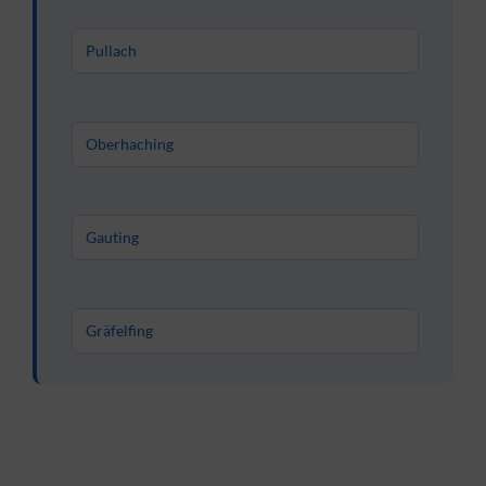
Pullach
Oberhaching
Gauting
Gräfelfing