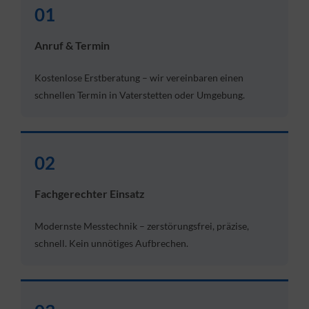
01
Anruf & Termin
Kostenlose Erstberatung – wir vereinbaren einen
schnellen Termin in Vaterstetten oder Umgebung.
02
Fachgerechter Einsatz
Modernste Messtechnik – zerstörungsfrei, präzise,
schnell. Kein unnötiges Aufbrechen.