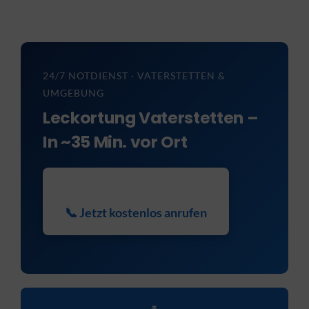
KONTAKT
24/7 NOTDIENST · VATERSTETTEN &
UMGEBUNG
Leckortung Vaterstetten –
In ~35 Min. vor Ort
📞 Jetzt kostenlos anrufen