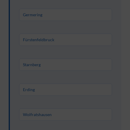
Germering
Fürstenfeldbruck
Starnberg
Erding
Wolfratshausen