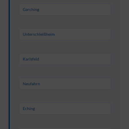
Garching
Unterschleißheim
Karlsfeld
Neufahrn
Eching