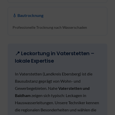
💧 Bautrocknung
Professionelle Trocknung nach Wasserschaden
📍 Leckortung in Vaterstetten –
lokale Expertise
In Vaterstetten (Landkreis Ebersberg) ist die
Bausubstanz geprägt von Wohn- und
Gewerbegebieten. Nahe
Vaterstetten und
Baldham
zeigen sich typisch: Leckagen in
Hauswasserleitungen. Unsere Techniker kennen
die regionalen Besonderheiten und wählen die