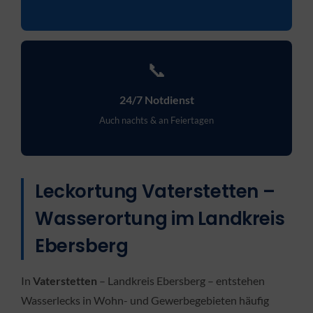
📞
24/7 Notdienst
Auch nachts & an Feiertagen
Leckortung Vaterstetten –
Wasserortung im Landkreis
Ebersberg
In
Vaterstetten
– Landkreis Ebersberg – entstehen
Wasserlecks in Wohn- und Gewerbegebieten häufig