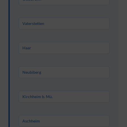
Vaterstetten
Haar
Neubiberg
Kirchheim b. Mü.
Aschheim