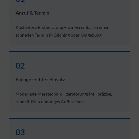
Anruf & Termin
Kostenlose Erstberatung – wir vereinbaren einen
schnellen Termin in Gilching oder Umgebung.
02
Fachgerechter Einsatz
Modernste Messtechnik – zerstörungsfrei, präzise,
schnell. Kein unnötiges Aufbrechen.
03