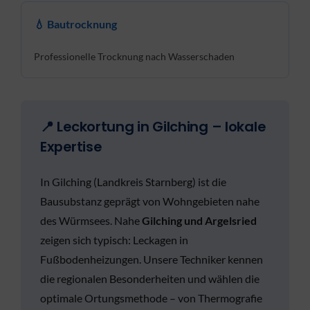
💧 Bautrocknung
Professionelle Trocknung nach Wasserschaden
📍 Leckortung in Gilching – lokale
Expertise
In Gilching (Landkreis Starnberg) ist die
Bausubstanz geprägt von Wohngebieten nahe
des Würmsees. Nahe
Gilching und Argelsried
zeigen sich typisch: Leckagen in
Fußbodenheizungen. Unsere Techniker kennen
die regionalen Besonderheiten und wählen die
optimale Ortungsmethode – von Thermografie