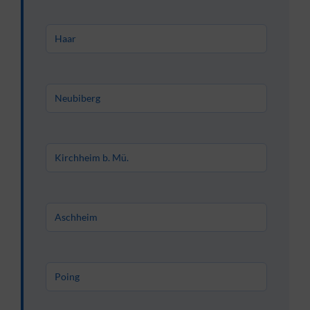
Haar
Neubiberg
Kirchheim b. Mü.
Aschheim
Poing