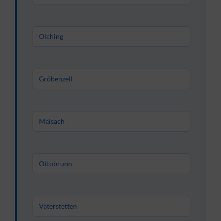
Olching
Gröbenzell
Maisach
Ottobrunn
Vaterstetten