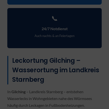
📞
24/7 Notdienst
Auch nachts & an Feiertagen
Leckortung Gilching –
Wasserortung im Landkreis
Starnberg
In
Gilching
– Landkreis Starnberg – entstehen
Wasserlecks in Wohngebieten nahe des Würmsees
häufig durch Leckagen in Fußbodenheizungen.