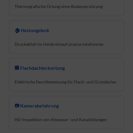
Thermografische Ortung ohne Bodenzerstörung
🏠 Heizungsleck
Druckabfall im Heizkreislauf präzise lokalisieren
🏢 Flachdachleckortung
Elektrische Feuchtemessung für Flach- und Gründächer
📷 Kamerabefahrung
HD-Inspektion von Abwasser- und Kanalleitungen