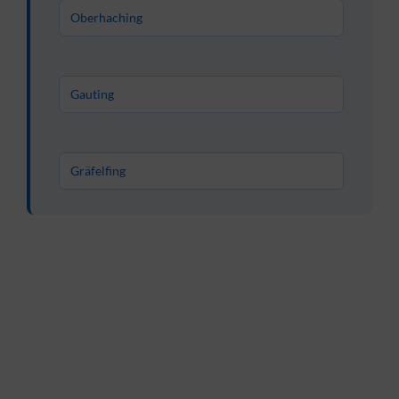
Oberhaching
Gauting
Gräfelfing