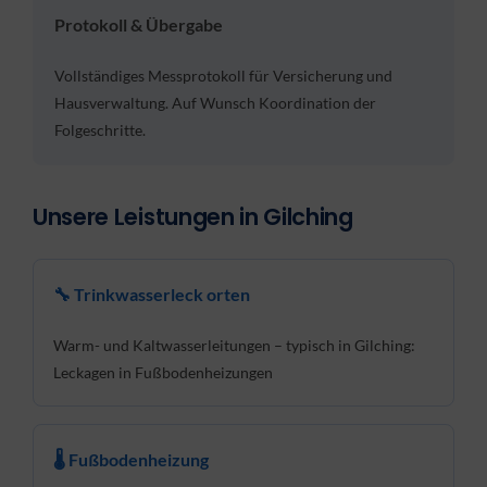
Protokoll & Übergabe
Vollständiges Messprotokoll für Versicherung und
Hausverwaltung. Auf Wunsch Koordination der
Folgeschritte.
Unsere Leistungen in Gilching
🔧 Trinkwasserleck orten
Warm- und Kaltwasserleitungen – typisch in Gilching:
Leckagen in Fußbodenheizungen
🌡 Fußbodenheizung