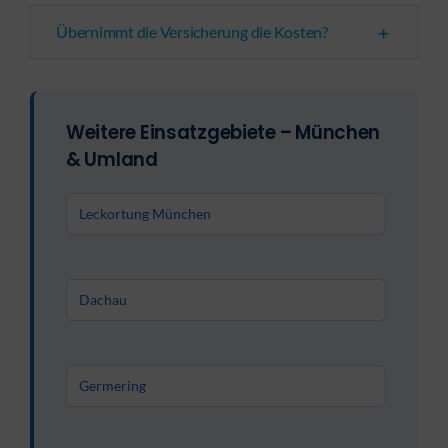
Übernimmt die Versicherung die Kosten?
Weitere Einsatzgebiete – München
& Umland
Leckortung München
Dachau
Germering