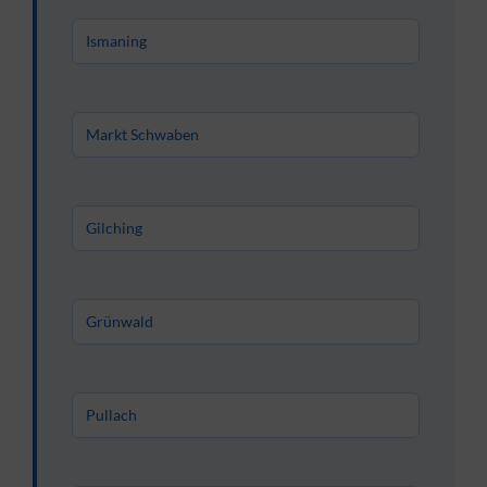
Ismaning
Markt Schwaben
Gilching
Grünwald
Pullach