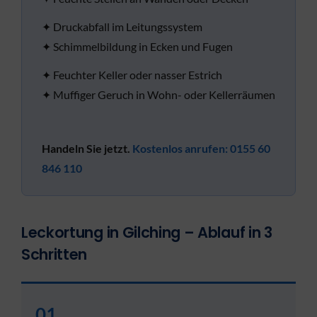
✦ Druckabfall im Leitungssystem
✦ Schimmelbildung in Ecken und Fugen
✦ Feuchter Keller oder nasser Estrich
✦ Muffiger Geruch in Wohn- oder Kellerräumen
Handeln Sie jetzt.
Kostenlos anrufen: 0155 60
846 110
Leckortung in Gilching – Ablauf in 3
Schritten
01