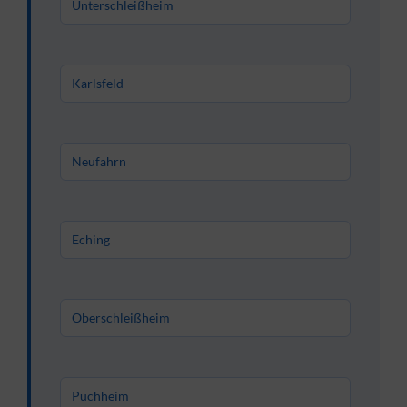
Unterschleißheim
Karlsfeld
Neufahrn
Eching
Oberschleißheim
Puchheim