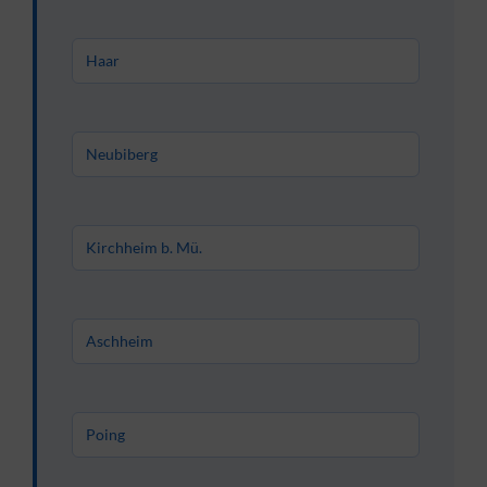
Haar
Neubiberg
Kirchheim b. Mü.
Aschheim
Poing