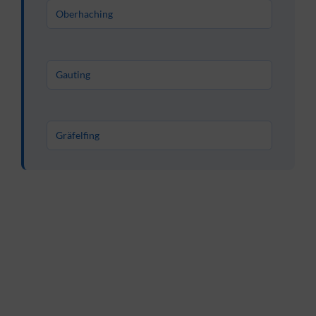
Oberhaching
Gauting
Gräfelfing