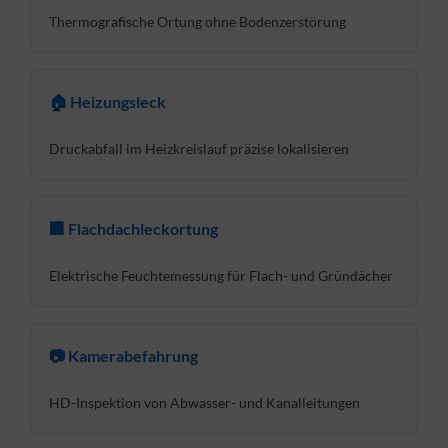
Thermografische Ortung ohne Bodenzerstörung
🏠 Heizungsleck
Druckabfall im Heizkreislauf präzise lokalisieren
🏢 Flachdachleckortung
Elektrische Feuchtemessung für Flach- und Gründächer
📷 Kamerabefahrung
HD-Inspektion von Abwasser- und Kanalleitungen