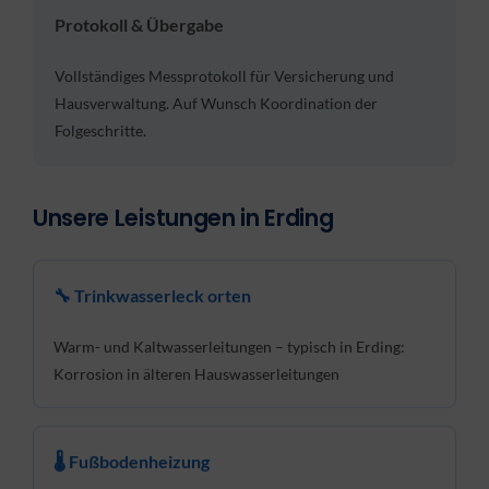
Protokoll & Übergabe
Vollständiges Messprotokoll für Versicherung und
Hausverwaltung. Auf Wunsch Koordination der
Folgeschritte.
Unsere Leistungen in Erding
🔧 Trinkwasserleck orten
Warm- und Kaltwasserleitungen – typisch in Erding:
Korrosion in älteren Hauswasserleitungen
🌡 Fußbodenheizung