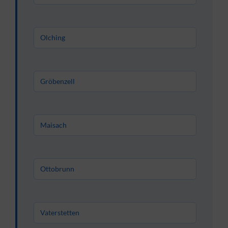
Olching
Gröbenzell
Maisach
Ottobrunn
Vaterstetten