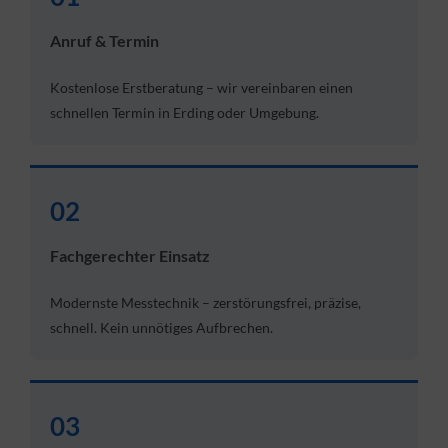
Anruf & Termin
Kostenlose Erstberatung – wir vereinbaren einen
schnellen Termin in Erding oder Umgebung.
02
Fachgerechter Einsatz
Modernste Messtechnik – zerstörungsfrei, präzise,
schnell. Kein unnötiges Aufbrechen.
03