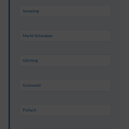
Ismaning
Markt Schwaben
Gilching
Grünwald
Pullach