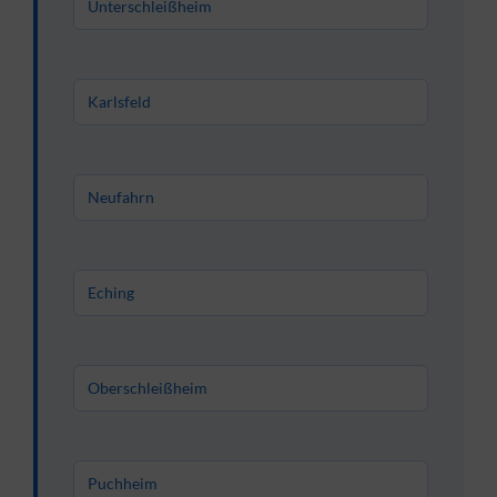
Unterschleißheim
Karlsfeld
Neufahrn
Eching
Oberschleißheim
Puchheim