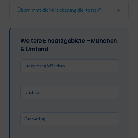
Übernimmt die Versicherung die Kosten?
Weitere Einsatzgebiete – München
& Umland
Leckortung München
Dachau
Germering