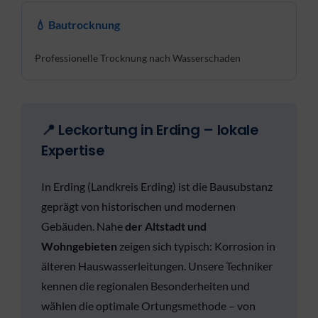
💧 Bautrocknung
Professionelle Trocknung nach Wasserschaden
📍 Leckortung in Erding – lokale
Expertise
In Erding (Landkreis Erding) ist die Bausubstanz
geprägt von historischen und modernen
Gebäuden. Nahe
der Altstadt und
Wohngebieten
zeigen sich typisch: Korrosion in
älteren Hauswasserleitungen. Unsere Techniker
kennen die regionalen Besonderheiten und
wählen die optimale Ortungsmethode – von