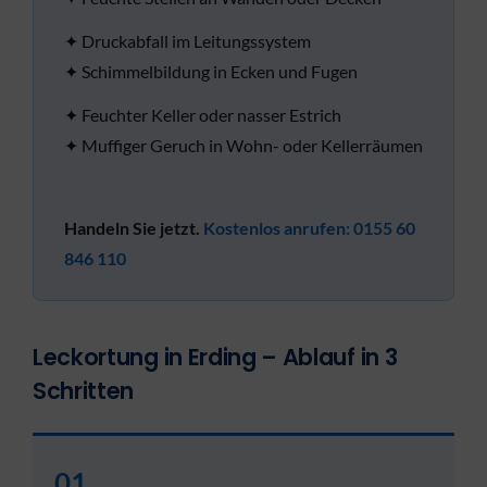
✦ Druckabfall im Leitungssystem
✦ Schimmelbildung in Ecken und Fugen
✦ Feuchter Keller oder nasser Estrich
✦ Muffiger Geruch in Wohn- oder Kellerräumen
Handeln Sie jetzt.
Kostenlos anrufen: 0155 60
846 110
Leckortung in Erding – Ablauf in 3
Schritten
01