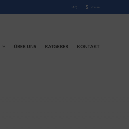
FAQ
Preise
ÜBER UNS
RATGEBER
KONTAKT