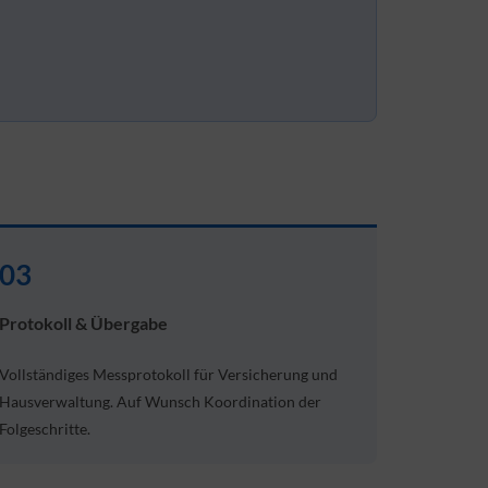
03
Protokoll & Übergabe
Vollständiges Messprotokoll für Versicherung und
Hausverwaltung. Auf Wunsch Koordination der
Folgeschritte.