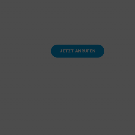
JETZT ANRUFEN