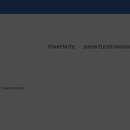
STARTSEITE
DIENSTLEISTUNGEN
 | Leckmeister