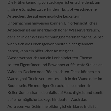
Die Früherkennung von Leckagen ist entscheidend, um
größere Schäden zu verhindern. Es gibt verschiedene
Anzeichen, die auf eine mögliche Leckage in
Unterhaching hinweisen können. Ein offensichtliches
Anzeichen ist ein unerklärlich hoher Wasserverbrauch,
der sich in der Wasserrechnung bemerkbar macht. Selbst
wenn sich die Lebensgewohnheiten nicht geändert
haben, kann ein plötzlicher Anstieg des
Wasserverbrauchs auf ein Leck hindeuten. Ebenso
sollten Eigentümer und Bewohner auf feuchte Stellen an
Wänden, Decken oder Böden achten. Diese können ein
Warnsignal für ein verstecktes Leck in der Wand oder im
Boden sein. Ein modriger Geruch, insbesondere in
Kellerräumen, kann ebenfalls auf Feuchtigkeit und somit
auf eine mögliche Leckage hindeuten. Auch das
Auftreten von Schimmelbildung ist ein klares Indiz für