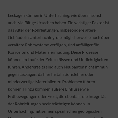
Leckagen können in Unterhaching, wie überall sonst
auch, vielfältige Ursachen haben. Ein wichtiger Faktor ist
das Alter der Rohrleitungen. Insbesondere ältere
Gebäude in Unterhaching, die möglicherweise noch über
veraltete Rohrsysteme verfügen, sind anfälliger für
Korrosion und Materialermüdung. Diese Prozesse
können im Laufe der Zeit zu Rissen und Undichtigkeiten
führen. Andererseits sind auch Neubauten nicht immun
gegen Leckagen, da hier Installationsfehler oder
minderwertige Materialien zu Problemen führen
können. Hinzu kommen äußere Einflüsse wie
Erdbewegungen oder Frost, die ebenfalls die Integrität
der Rohrleitungen beeinträchtigen können. In
Unterhaching, mit seinem spezifischen geologischen