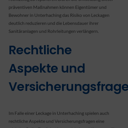
präventiven Maßnahmen können Eigentümer und
Bewohner in Unterhaching das Risiko von Leckagen
deutlich reduzieren und die Lebensdauer ihrer
Sanitäranlagen und Rohrleitungen verlängern.
Rechtliche
Aspekte und
Versicherungsfrag
Im Falle einer Leckage in Unterhaching spielen auch
rechtliche Aspekte und Versicherungsfragen eine