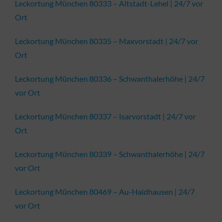
Leckortung München 80333 – Altstadt-Lehel | 24/7 vor
Ort
Leckortung München 80335 – Maxvorstadt | 24/7 vor
Ort
Leckortung München 80336 – Schwanthalerhöhe | 24/7
vor Ort
Leckortung München 80337 – Isarvorstadt | 24/7 vor
Ort
Leckortung München 80339 – Schwanthalerhöhe | 24/7
vor Ort
Leckortung München 80469 – Au-Haidhausen | 24/7
vor Ort