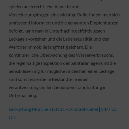
spielen auch rechtliche Aspekte und
Versicherungsfragen eine wichtige Rolle. Indem man sich
umfassend informiert und die genannten Empfehlungen
befolgt, kann man in Unterhaching effektiv gegen
Leckagen vorgehen und die Lebensqualität und den
Wert der Immobilie langfristig sichern. Die
kontinuierliche Überwachung des Wasserverbrauchs,
die regelmäßige Inspektion der Sanitäranlagen und die
Sensibilisierung für mögliche Anzeichen einer Leckage
sind somit essentielle Bestandteile einer
verantwortungsvollen Gebäudeinstandhaltung in
Unterhaching.
Leckortung München 80331 – Altstadt-Lehel | 24/7 vor
Ort