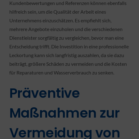
Kundenbewertungen und Referenzen können ebenfalls
hilfreich sein, um die Qualität der Arbeit eines
Unternehmens einzuschätzen. Es empfiehlt sich,
mehrere Angebote einzuholen und die verschiedenen
Dienstleister sorgfältig zu vergleichen, bevor man eine
Entscheidung trifft. Die Investition in eine professionelle
Leckortung kann sich langfristig auszahlen, da sie dazu
beiträgt, größere Schäden zu vermeiden und die Kosten
für Reparaturen und Wasserverbrauch zu senken.
Präventive
Maßnahmen zur
Vermeidung von