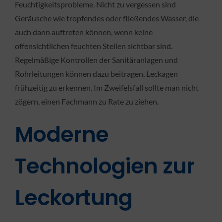
Feuchtigkeitsprobleme. Nicht zu vergessen sind
Geräusche wie tropfendes oder fließendes Wasser, die
auch dann auftreten können, wenn keine
offensichtlichen feuchten Stellen sichtbar sind.
Regelmäßige Kontrollen der Sanitäranlagen und
Rohrleitungen können dazu beitragen, Leckagen
frühzeitig zu erkennen. Im Zweifelsfall sollte man nicht
zögern, einen Fachmann zu Rate zu ziehen.
Moderne
Technologien zur
Leckortung