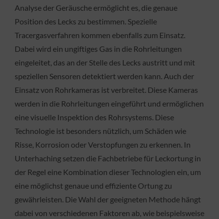
Analyse der Geräusche ermöglicht es, die genaue
Position des Lecks zu bestimmen. Spezielle
Tracergasverfahren kommen ebenfalls zum Einsatz.
Dabei wird ein ungiftiges Gas in die Rohrleitungen
eingeleitet, das an der Stelle des Lecks austritt und mit
speziellen Sensoren detektiert werden kann. Auch der
Einsatz von Rohrkameras ist verbreitet. Diese Kameras
werden in die Rohrleitungen eingeführt und ermöglichen
eine visuelle Inspektion des Rohrsystems. Diese
Technologie ist besonders nützlich, um Schäden wie
Risse, Korrosion oder Verstopfungen zu erkennen. In
Unterhaching setzen die Fachbetriebe für Leckortung in
der Regel eine Kombination dieser Technologien ein, um
eine möglichst genaue und effiziente Ortung zu
gewährleisten. Die Wahl der geeigneten Methode hängt
dabei von verschiedenen Faktoren ab, wie beispielsweise