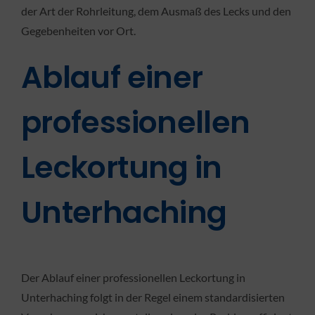
der Art der Rohrleitung, dem Ausmaß des Lecks und den
Gegebenheiten vor Ort.
Ablauf einer
professionellen
Leckortung in
Unterhaching
Der Ablauf einer professionellen Leckortung in
Unterhaching folgt in der Regel einem standardisierten