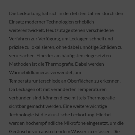
Die Leckortung hat sich in den letzten Jahren durch den
Einsatz moderner Technologien erheblich
weiterentwickelt. Heutzutage stehen verschiedene
Verfahren zur Verfügung, um Leckagen schnell und
präzise zu lokalisieren, ohne dabei unnötige Schäden zu
verursachen. Eine der am häufigsten eingesetzten
Methoden ist die Thermografie. Dabei werden
Wärmebildkameras verwendet, um
Temperaturunterschiede an Oberflächen zu erkennen.
Da Leckagen oft mit veränderten Temperaturen
verbunden sind, können diese mittels Thermografie
sichtbar gemacht werden. Eine weitere wichtige
Technologie ist die akustische Leckortung. Hierbei
werden hochempfindliche Mikrofone eingesetzt, um die
Geräusche von austretendem Wasser zu erfassen. Die