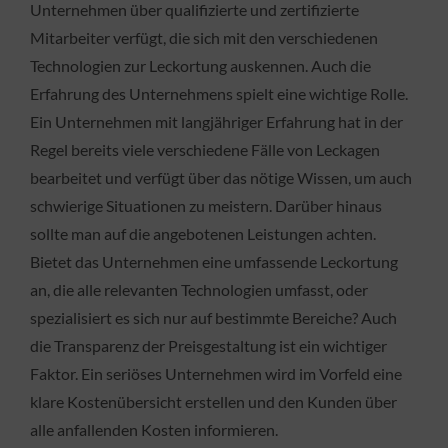
Unternehmen über qualifizierte und zertifizierte
Mitarbeiter verfügt, die sich mit den verschiedenen
Technologien zur Leckortung auskennen. Auch die
Erfahrung des Unternehmens spielt eine wichtige Rolle.
Ein Unternehmen mit langjähriger Erfahrung hat in der
Regel bereits viele verschiedene Fälle von Leckagen
bearbeitet und verfügt über das nötige Wissen, um auch
schwierige Situationen zu meistern. Darüber hinaus
sollte man auf die angebotenen Leistungen achten.
Bietet das Unternehmen eine umfassende Leckortung
an, die alle relevanten Technologien umfasst, oder
spezialisiert es sich nur auf bestimmte Bereiche? Auch
die Transparenz der Preisgestaltung ist ein wichtiger
Faktor. Ein seriöses Unternehmen wird im Vorfeld eine
klare Kostenübersicht erstellen und den Kunden über
alle anfallenden Kosten informieren.