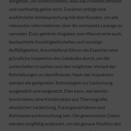
Vorgehen, um sicherzustellen, dass das Problem effizient
und nachhaltig gelöst wird. Zunächst erfolgt eine
ausführliche Vorbesprechung mit dem Kunden, um alle
relevanten Informationen über die vermutete Leckage zu
sammeln. Dazu gehören Angaben zum Wasserverbrauch,
beobachtete Feuchtigkeitsstellen und sonstige
Auffälligkeiten. Anschließend führen die Experten eine
gründliche Inspektion des Gebäudes durch, um die
potenziellen Ursachen und den möglichen Verlauf der
Rohrleitungen zu identifizieren. Nach der Inspektion
werden die geeigneten Technologien zur Leckortung
ausgewählt und eingesetzt. Dies kann, wie bereits
beschrieben, eine Kombination aus Thermografie,
akustischer Leckortung, Tracergasverfahren und
Rohrkamerauntersuchung sein. Die gewonnenen Daten
werden sorgfältig analysiert, um die genaue Position des