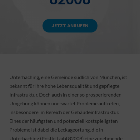
KONTAKT
JETZT ANRUFEN
Unterhaching, eine Gemeinde südlich von München, ist
bekannt für ihre hohe Lebensqualität und gepflegte
Infrastruktur. Doch auch in einer so prosperierenden
Umgebung können unerwartet Probleme auftreten,
insbesondere im Bereich der Gebäudeinfrastruktur.
Eines der häufigsten und potenziell kostspieligsten
Probleme ist dabei die Leckageortung, die in
Unterhaching (Postleitzahl 82008) eine zunehmende