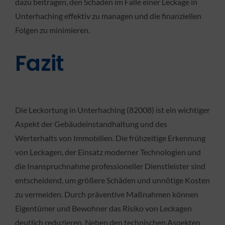
dazu beitragen, den Schaden im Falle einer Leckage in
Unterhaching effektiv zu managen und die finanziellen
Folgen zu minimieren.
Fazit
Die Leckortung in Unterhaching (82008) ist ein wichtiger
Aspekt der Gebäudeinstandhaltung und des
Werterhalts von Immobilien. Die frühzeitige Erkennung
von Leckagen, der Einsatz moderner Technologien und
die Inanspruchnahme professioneller Dienstleister sind
entscheidend, um größere Schäden und unnötige Kosten
zu vermeiden. Durch präventive Maßnahmen können
Eigentümer und Bewohner das Risiko von Leckagen
deutlich reduzieren. Neben den technischen Aspekten