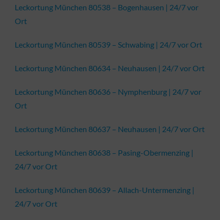
Leckortung München 80538 – Bogenhausen | 24/7 vor
Ort
Leckortung München 80539 – Schwabing | 24/7 vor Ort
Leckortung München 80634 – Neuhausen | 24/7 vor Ort
Leckortung München 80636 – Nymphenburg | 24/7 vor
Ort
Leckortung München 80637 – Neuhausen | 24/7 vor Ort
Leckortung München 80638 – Pasing-Obermenzing |
24/7 vor Ort
Leckortung München 80639 – Allach-Untermenzing |
24/7 vor Ort