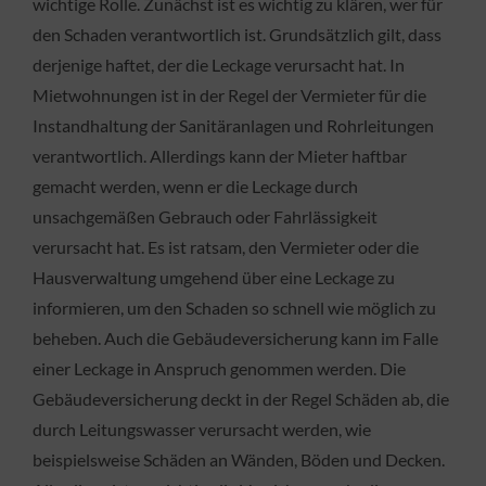
wichtige Rolle. Zunächst ist es wichtig zu klären, wer für
den Schaden verantwortlich ist. Grundsätzlich gilt, dass
derjenige haftet, der die Leckage verursacht hat. In
Mietwohnungen ist in der Regel der Vermieter für die
Instandhaltung der Sanitäranlagen und Rohrleitungen
verantwortlich. Allerdings kann der Mieter haftbar
gemacht werden, wenn er die Leckage durch
unsachgemäßen Gebrauch oder Fahrlässigkeit
verursacht hat. Es ist ratsam, den Vermieter oder die
Hausverwaltung umgehend über eine Leckage zu
informieren, um den Schaden so schnell wie möglich zu
beheben. Auch die Gebäudeversicherung kann im Falle
einer Leckage in Anspruch genommen werden. Die
Gebäudeversicherung deckt in der Regel Schäden ab, die
durch Leitungswasser verursacht werden, wie
beispielsweise Schäden an Wänden, Böden und Decken.