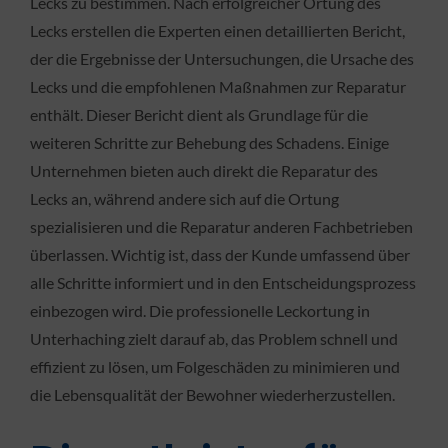
Lecks zu bestimmen. Nach erfolgreicher Ortung des
Lecks erstellen die Experten einen detaillierten Bericht,
der die Ergebnisse der Untersuchungen, die Ursache des
Lecks und die empfohlenen Maßnahmen zur Reparatur
enthält. Dieser Bericht dient als Grundlage für die
weiteren Schritte zur Behebung des Schadens. Einige
Unternehmen bieten auch direkt die Reparatur des
Lecks an, während andere sich auf die Ortung
spezialisieren und die Reparatur anderen Fachbetrieben
überlassen. Wichtig ist, dass der Kunde umfassend über
alle Schritte informiert und in den Entscheidungsprozess
einbezogen wird. Die professionelle Leckortung in
Unterhaching zielt darauf ab, das Problem schnell und
effizient zu lösen, um Folgeschäden zu minimieren und
die Lebensqualität der Bewohner wiederherzustellen.