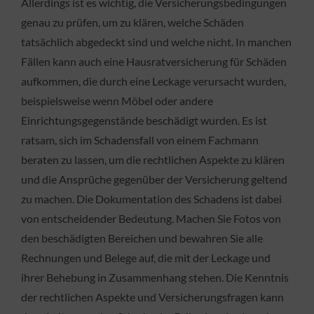
Allerdings ist es wichtig, die Versicherungsbedingungen
genau zu prüfen, um zu klären, welche Schäden
tatsächlich abgedeckt sind und welche nicht. In manchen
Fällen kann auch eine Hausratversicherung für Schäden
aufkommen, die durch eine Leckage verursacht wurden,
beispielsweise wenn Möbel oder andere
Einrichtungsgegenstände beschädigt wurden. Es ist
ratsam, sich im Schadensfall von einem Fachmann
beraten zu lassen, um die rechtlichen Aspekte zu klären
und die Ansprüche gegenüber der Versicherung geltend
zu machen. Die Dokumentation des Schadens ist dabei
von entscheidender Bedeutung. Machen Sie Fotos von
den beschädigten Bereichen und bewahren Sie alle
Rechnungen und Belege auf, die mit der Leckage und
ihrer Behebung in Zusammenhang stehen. Die Kenntnis
der rechtlichen Aspekte und Versicherungsfragen kann