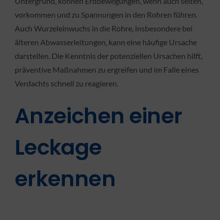
Untergrund, können Erdbewegungen, wenn auch selten,
vorkommen und zu Spannungen in den Rohren führen.
Auch Wurzeleinwuchs in die Rohre, insbesondere bei
älteren Abwasserleitungen, kann eine häufige Ursache
darstellen. Die Kenntnis der potenziellen Ursachen hilft,
präventive Maßnahmen zu ergreifen und im Falle eines
Verdachts schnell zu reagieren.
Anzeichen einer
Leckage
erkennen