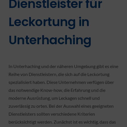
Dienstleister für
Leckortung in
Unterhaching
In Unterhaching und der näheren Umgebung gibt es eine
Reihe von Dienstleistern, die sich auf die Leckortung
spezialisiert haben. Diese Unternehmen verfügen über
das notwendige Know-how, die Erfahrung und die
moderne Ausrüstung, um Leckagen schnell und
zuverlässig zu orten. Bei der Auswahl eines geeigneten
Dienstleisters sollten verschiedene Kriterien
berücksichtigt werden. Zunächst ist es wichtig, dass das