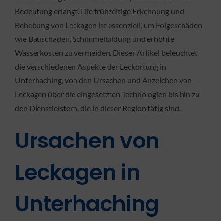
Bedeutung erlangt. Die frühzeitige Erkennung und
Behebung von Leckagen ist essenziell, um Folgeschäden
wie Bauschäden, Schimmelbildung und erhöhte
Wasserkosten zu vermeiden. Dieser Artikel beleuchtet
die verschiedenen Aspekte der Leckortung in
Unterhaching, von den Ursachen und Anzeichen von
Leckagen über die eingesetzten Technologien bis hin zu
den Dienstleistern, die in dieser Region tätig sind.
Ursachen von
Leckagen in
Unterhaching