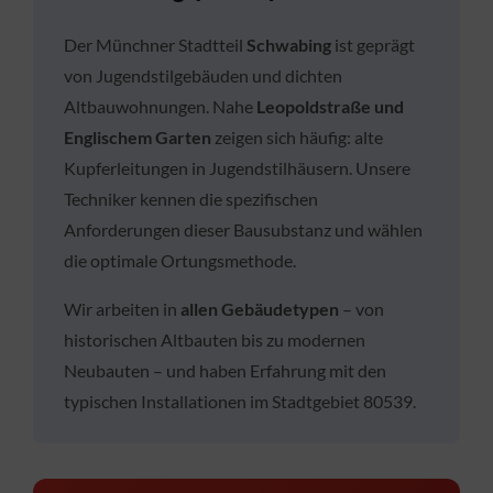
Der Münchner Stadtteil
Schwabing
ist geprägt
von Jugendstilgebäuden und dichten
Altbauwohnungen. Nahe
Leopoldstraße und
Englischem Garten
zeigen sich häufig: alte
Kupferleitungen in Jugendstilhäusern. Unsere
Techniker kennen die spezifischen
Anforderungen dieser Bausubstanz und wählen
die optimale Ortungsmethode.
Wir arbeiten in
allen Gebäudetypen
– von
historischen Altbauten bis zu modernen
Neubauten – und haben Erfahrung mit den
typischen Installationen im Stadtgebiet 80539.