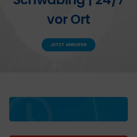
vor Ort
KONTAKT
JETZT ANRUFEN