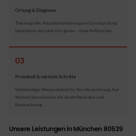
Ortung & Diagnose
Thermografie, Akustiklokalisierung und Druckprüfung
lokalisieren das Leck mm-genau – ohne Aufbrechen.
03
Protokoll & nächste Schritte
Vollständiges Messprotokoll für Ihre Versicherung. Auf
Wunsch koordinieren wir direkt Reparatur und
Bautrocknung.
Unsere Leistungen in München 80539