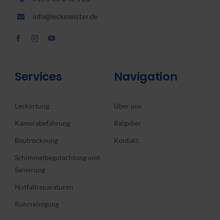
info@leckmeister.de
Services
Navigation
Leckortung
Über uns
Kamerabefahrung
Ratgeber
Bautrocknung
Kontakt
Schimmelbegutachtung und
Sanierung
Notfallreparaturen
Rohrreinigung