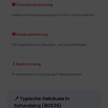
🏢 Flachdachleckortung
Elektrische Feuchtemessung für Flach- und Gründächer
📷 Kamerabefahrung
HD-Inspektion von Abwasser- und Kanalleitungen
💧 Bautrocknung
Professionelle Trocknung nach Wasserschaden
📍 Typische Gebäude in
Schwabing (80539)