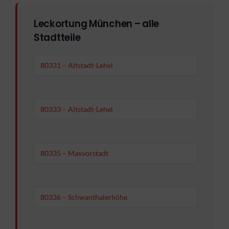
Leckortung München – alle
Stadtteile
80331 – Altstadt-Lehel
80333 – Altstadt-Lehel
80335 – Maxvorstadt
80336 – Schwanthalerhöhe