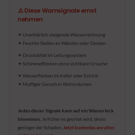
⚠️ Diese Warnsignale ernst
nehmen
✦ Unerklärlich steigende Wasserrechnung
✦ Feuchte Stellen an Wänden oder Decken
✦ Druckabfall im Leitungssystem
✦ Schimmelflecken ohne sichtbare Ursache
✦ Wasserflecken im Keller oder Estrich
✦ Muffiger Geruch in Wohnräumen
Jedes dieser Signale kann auf ein Wasserleck
hinweisen.
Je früher es geortet wird, desto
geringer der Schaden.
Jetzt kostenlos anrufen: