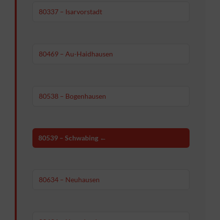
80337 – Isarvorstadt
80469 – Au-Haidhausen
80538 – Bogenhausen
80539 – Schwabing ←
80634 – Neuhausen