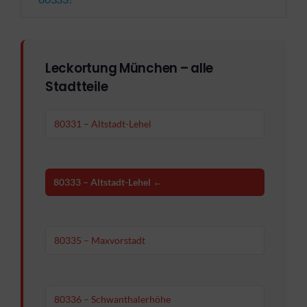
Leckortung München – alle
Stadtteile
80331 – Altstadt-Lehel
80333 – Altstadt-Lehel ←
80335 – Maxvorstadt
80336 – Schwanthalerhöhe