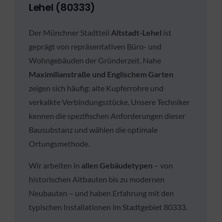
Lehel (80333)
Der Münchner Stadtteil
Altstadt-Lehel
ist
geprägt von repräsentativen Büro- und
Wohngebäuden der Gründerzeit. Nahe
Maximilianstraße und Englischem Garten
zeigen sich häufig: alte Kupferrohre und
verkalkte Verbindungsstücke. Unsere Techniker
kennen die spezifischen Anforderungen dieser
Bausubstanz und wählen die optimale
Ortungsmethode.
Wir arbeiten in
allen Gebäudetypen
– von
historischen Altbauten bis zu modernen
Neubauten – und haben Erfahrung mit den
typischen Installationen im Stadtgebiet 80333.