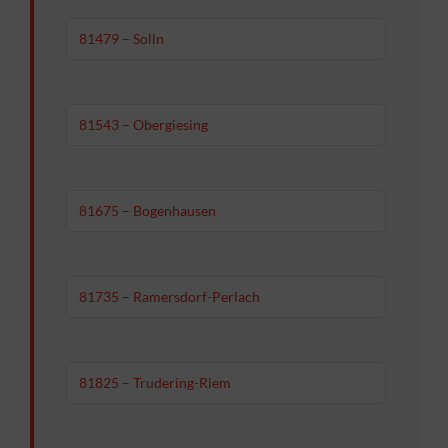
81479 – Solln
81543 – Obergiesing
81675 – Bogenhausen
81735 – Ramersdorf-Perlach
81825 – Trudering-Riem