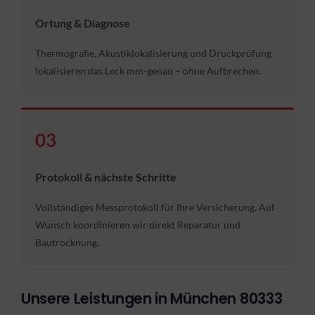
Ortung & Diagnose
Thermografie, Akustiklokalisierung und Druckprüfung
lokalisieren das Leck mm-genau – ohne Aufbrechen.
03
Protokoll & nächste Schritte
Vollständiges Messprotokoll für Ihre Versicherung. Auf
Wunsch koordinieren wir direkt Reparatur und
Bautrocknung.
Unsere Leistungen in München 80333