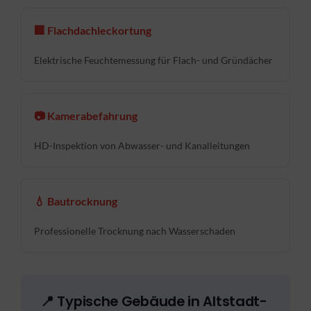
🏢 Flachdachleckortung
Elektrische Feuchtemessung für Flach- und Gründächer
📷 Kamerabefahrung
HD-Inspektion von Abwasser- und Kanalleitungen
💧 Bautrocknung
Professionelle Trocknung nach Wasserschaden
📍 Typische Gebäude in Altstadt-