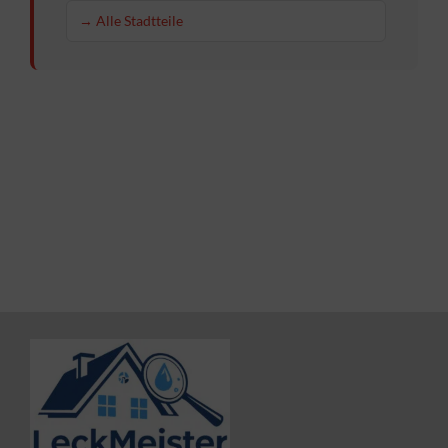
→ Alle Stadtteile