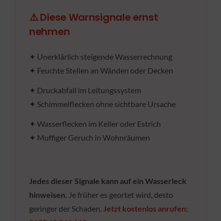
⚠️ Diese Warnsignale ernst
nehmen
✦ Unerklärlich steigende Wasserrechnung
✦ Feuchte Stellen an Wänden oder Decken
✦ Druckabfall im Leitungssystem
✦ Schimmelflecken ohne sichtbare Ursache
✦ Wasserflecken im Keller oder Estrich
✦ Muffiger Geruch in Wohnräumen
Jedes dieser Signale kann auf ein Wasserleck
hinweisen.
Je früher es geortet wird, desto
geringer der Schaden.
Jetzt kostenlos anrufen: