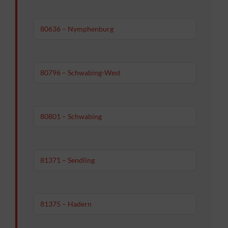
80636 – Nymphenburg
80796 – Schwabing-West
80801 – Schwabing
81371 – Sendling
81375 – Hadern