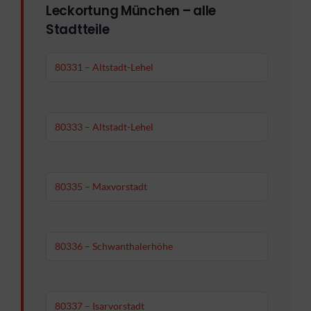
Leckortung München – alle
Stadtteile
80331 – Altstadt-Lehel
80333 – Altstadt-Lehel
80335 – Maxvorstadt
80336 – Schwanthalerhöhe
80337 – Isarvorstadt