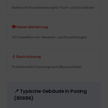
Elektrische Feuchtemessung für Flach- und Gründächer
📷 Kamerabefahrung
HD-Inspektion von Abwasser- und Kanalleitungen
💧 Bautrocknung
Professionelle Trocknung nach Wasserschaden
📍 Typische Gebäude in Pasing
(80686)