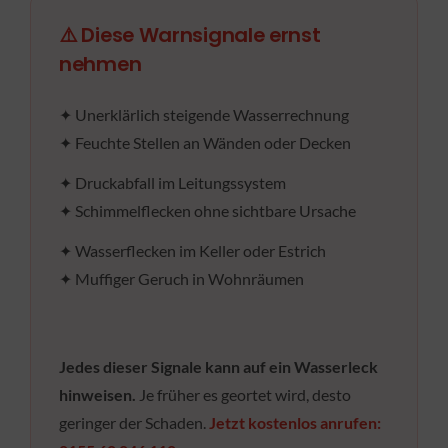
⚠️ Diese Warnsignale ernst
nehmen
✦ Unerklärlich steigende Wasserrechnung
✦ Feuchte Stellen an Wänden oder Decken
✦ Druckabfall im Leitungssystem
✦ Schimmelflecken ohne sichtbare Ursache
✦ Wasserflecken im Keller oder Estrich
✦ Muffiger Geruch in Wohnräumen
Jedes dieser Signale kann auf ein Wasserleck
hinweisen.
Je früher es geortet wird, desto
geringer der Schaden.
Jetzt kostenlos anrufen: