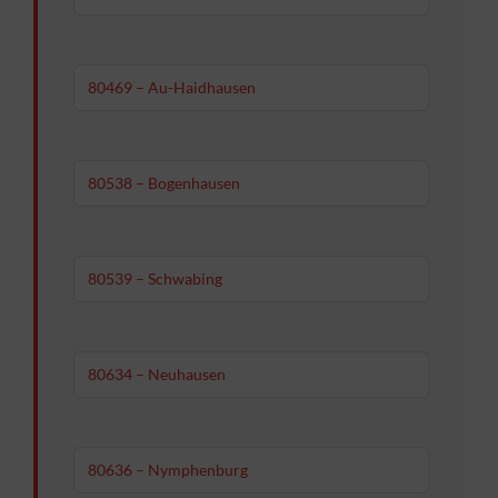
80469 – Au-Haidhausen
80538 – Bogenhausen
80539 – Schwabing
80634 – Neuhausen
80636 – Nymphenburg