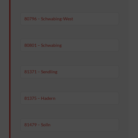
80796 – Schwabing-West
80801 – Schwabing
81371 – Sendling
81375 – Hadern
81479 – Solln