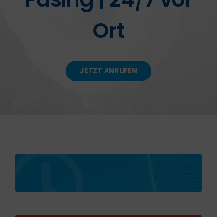
Ort
KONTAKT
JETZT ANRUFEN