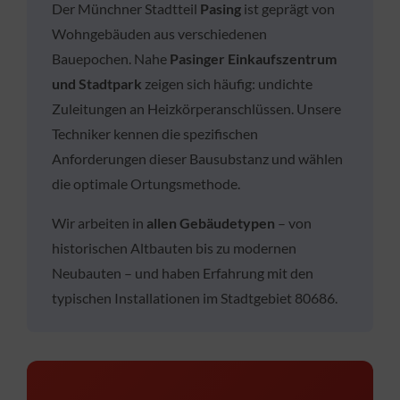
Der Münchner Stadtteil
Pasing
ist geprägt von
Wohngebäuden aus verschiedenen
Bauepochen. Nahe
Pasinger Einkaufszentrum
und Stadtpark
zeigen sich häufig: undichte
Zuleitungen an Heizkörperanschlüssen. Unsere
Techniker kennen die spezifischen
Anforderungen dieser Bausubstanz und wählen
die optimale Ortungsmethode.
Wir arbeiten in
allen Gebäudetypen
– von
historischen Altbauten bis zu modernen
Neubauten – und haben Erfahrung mit den
typischen Installationen im Stadtgebiet 80686.