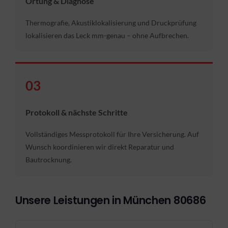
Ortung & Diagnose
Thermografie, Akustiklokalisierung und Druckprüfung
lokalisieren das Leck mm-genau – ohne Aufbrechen.
03
Protokoll & nächste Schritte
Vollständiges Messprotokoll für Ihre Versicherung. Auf
Wunsch koordinieren wir direkt Reparatur und
Bautrocknung.
Unsere Leistungen in München 80686