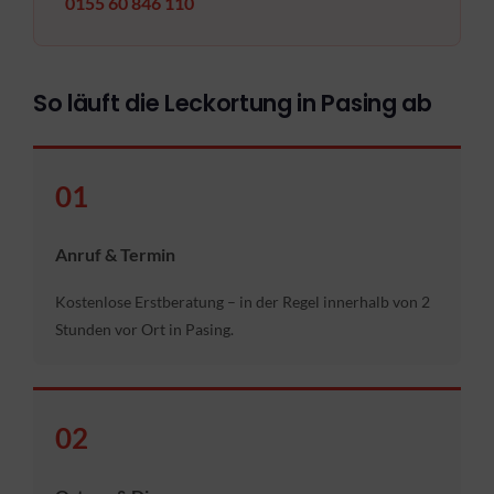
0155 60 846 110
So läuft die Leckortung in Pasing ab
01
Anruf & Termin
Kostenlose Erstberatung – in der Regel innerhalb von 2
Stunden vor Ort in Pasing.
02