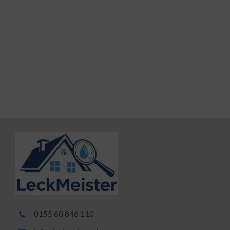
0155 60 846 110