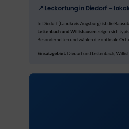
📍 Leckortung in Diedorf – lokal
In Diedorf (Landkreis Augsburg) ist die Baus
Lettenbach und Willishausen
zeigen sich typ
Besonderheiten und wählen die optimale Ortu
Einsatzgebiet:
Diedorf und Lettenbach, Willis