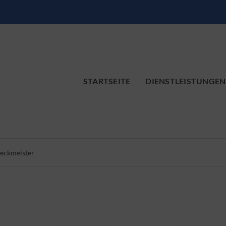
STARTSEITE
DIENSTLEISTUNGEN
Leckmeister