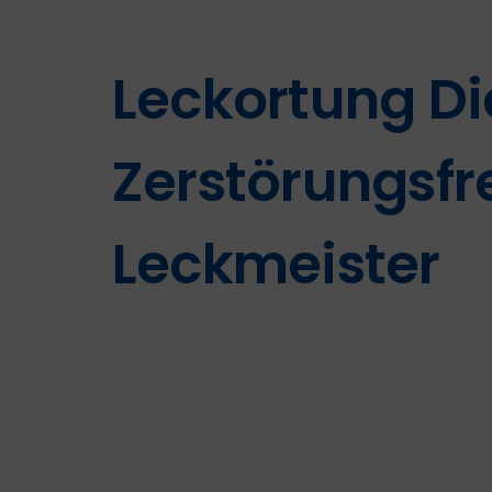
Leckortung Di
Zerstörungsfre
Leckmeister