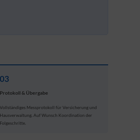
03
Protokoll & Übergabe
Vollständiges Messprotokoll für Versicherung und
Hausverwaltung. Auf Wunsch Koordination der
Folgeschritte.