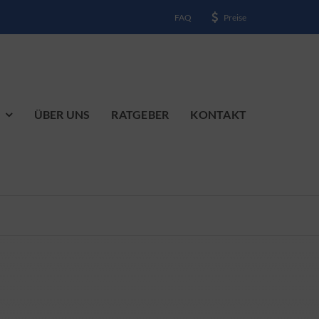
FAQ
Preise
ÜBER UNS
RATGEBER
KONTAKT