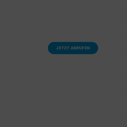
JETZT ANRUFEN