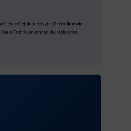
chaftlichen Gebäuden. Nahe
Ortsteilen wie
Unsere Techniker kennen die regionalen