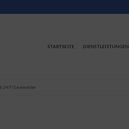
STARTSEITE
DIENSTLEISTUNGEN
 24/7 | Leckmeister