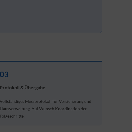
03
Protokoll & Übergabe
Vollständiges Messprotokoll für Versicherung und
Hausverwaltung. Auf Wunsch Koordination der
Folgeschritte.