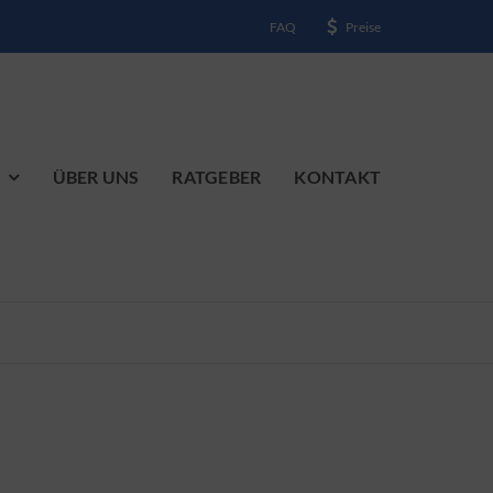
FAQ
Preise
ÜBER UNS
RATGEBER
KONTAKT