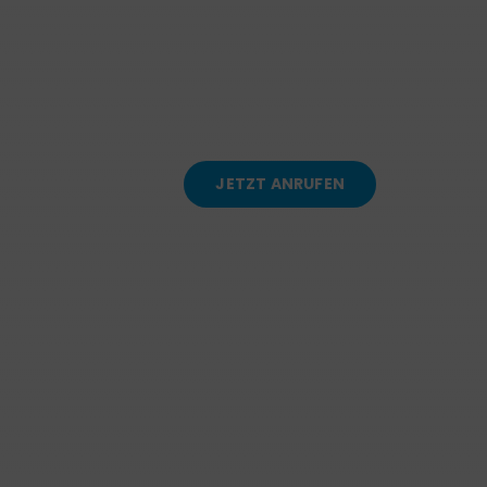
JETZT ANRUFEN