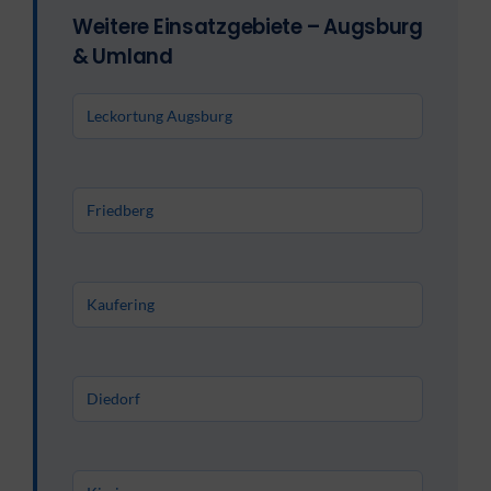
Weitere Einsatzgebiete – Augsburg
& Umland
Leckortung Augsburg
Friedberg
Kaufering
Diedorf