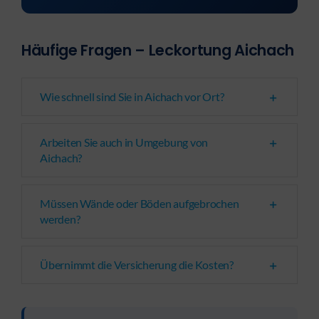
Häufige Fragen – Leckortung Aichach
Wie schnell sind Sie in Aichach vor Ort?
Arbeiten Sie auch in Umgebung von
Aichach?
Müssen Wände oder Böden aufgebrochen
werden?
Übernimmt die Versicherung die Kosten?