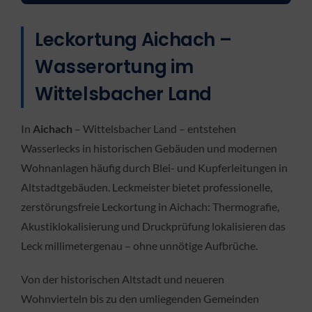
Leckortung Aichach –
Wasserortung im
Wittelsbacher Land
In
Aichach
– Wittelsbacher Land – entstehen
Wasserlecks in historischen Gebäuden und modernen
Wohnanlagen häufig durch Blei- und Kupferleitungen in
Altstadtgebäuden. Leckmeister bietet professionelle,
zerstörungsfreie Leckortung in Aichach: Thermografie,
Akustiklokalisierung und Druckprüfung lokalisieren das
Leck millimetergenau – ohne unnötige Aufbrüche.
Von der historischen Altstadt und neueren
Wohnvierteln bis zu den umliegenden Gemeinden