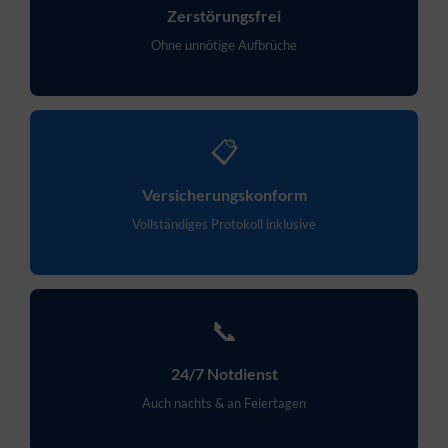
Zerstörungsfrei
Ohne unnötige Aufbrüche
📋
Versicherungskonform
Vollständiges Protokoll inklusive
📞
24/7 Notdienst
Auch nachts & an Feiertagen