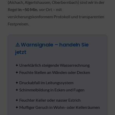
(Aichach, Algertshausen, Oberbernbach) sind wir in der
Regel
in ~50 Min.
vor Ort – mit
versicherungskonformem Protokoll und transparenten
Festpreisen.
⚠️ Warnsignale – handeln Sie
jetzt
✦ Unerklärlich steigende Wasserrechnung
✦ Feuchte Stellen an Wänden oder Decken
✦ Druckabfall im Leitungssystem
✦ Schimmelbildung in Ecken und Fugen
✦ Feuchter Keller oder nasser Estrich
✦ Muffiger Geruch in Wohn- oder Kellerräumen