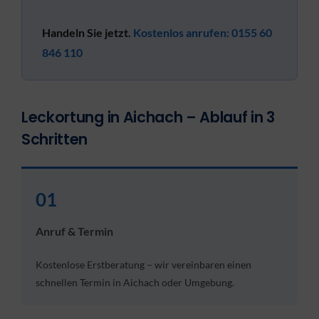
Handeln Sie jetzt.
Kostenlos anrufen: 0155 60
846 110
Leckortung in Aichach – Ablauf in 3
Schritten
01
Anruf & Termin
Kostenlose Erstberatung – wir vereinbaren einen
schnellen Termin in Aichach oder Umgebung.