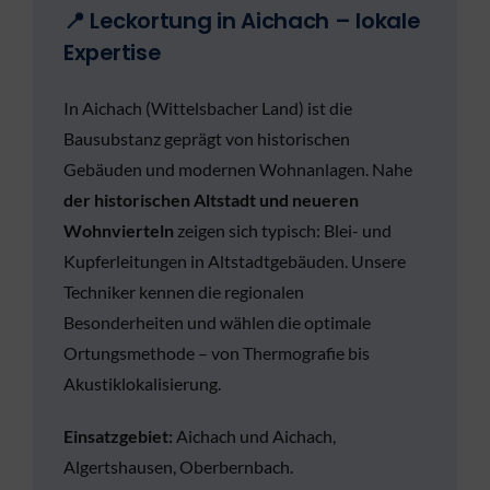
📍 Leckortung in Aichach – lokale
Expertise
In Aichach (Wittelsbacher Land) ist die
Bausubstanz geprägt von historischen
Gebäuden und modernen Wohnanlagen. Nahe
der historischen Altstadt und neueren
Wohnvierteln
zeigen sich typisch: Blei- und
Kupferleitungen in Altstadtgebäuden. Unsere
Techniker kennen die regionalen
Besonderheiten und wählen die optimale
Ortungsmethode – von Thermografie bis
Akustiklokalisierung.
Einsatzgebiet:
Aichach und Aichach,
Algertshausen, Oberbernbach.