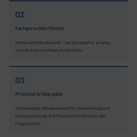
02
Fachgerechter Einsatz
Modernste Messtechnik – zerstörungsfrei, präzise,
schnell. Kein unnötiges Aufbrechen.
03
Protokoll & Übergabe
Vollständiges Messprotokoll für Versicherung und
Hausverwaltung. Auf Wunsch Koordination der
Folgeschritte.