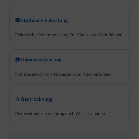
🏢 Flachdachleckortung
Elektrische Feuchtemessung für Flach- und Gründächer
📷 Kamerabefahrung
HD-Inspektion von Abwasser- und Kanalleitungen
💧 Bautrocknung
Professionelle Trocknung nach Wasserschaden