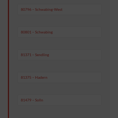
80796 – Schwabing-West
80801 – Schwabing
81371 – Sendling
81375 – Hadern
81479 – Solln