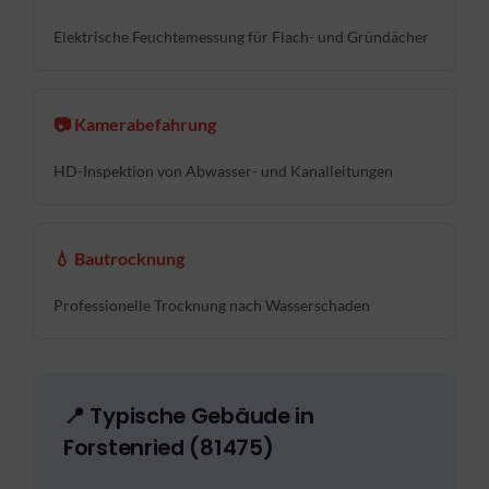
Elektrische Feuchtemessung für Flach- und Gründächer
📷 Kamerabefahrung
HD-Inspektion von Abwasser- und Kanalleitungen
💧 Bautrocknung
Professionelle Trocknung nach Wasserschaden
📍 Typische Gebäude in
Forstenried (81475)