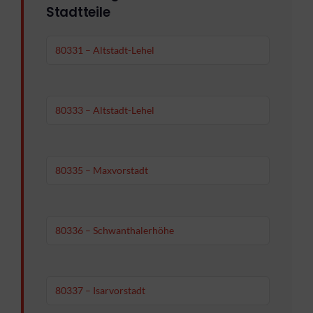
Stadtteile
80331 – Altstadt-Lehel
80333 – Altstadt-Lehel
80335 – Maxvorstadt
80336 – Schwanthalerhöhe
80337 – Isarvorstadt