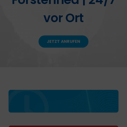
vor Ort
KONTAKT
JETZT ANRUFEN