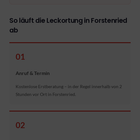
So läuft die Leckortung in Forstenried
ab
01
Anruf & Termin
Kostenlose Erstberatung – in der Regel innerhalb von 2
Stunden vor Ort in Forstenried.
02