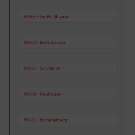
80469 – Au-Haidhausen
80538 – Bogenhausen
80539 – Schwabing
80634 – Neuhausen
80636 – Nymphenburg