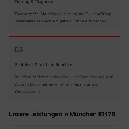
Ortung & Diagnose
Thermografie, Akustiklokalisierung und Druckprüfung
lokalisieren das Leck mm-genau – ohne Aufbrechen.
03
Protokoll & nächste Schritte
Vollständiges Messprotokoll für Ihre Versicherung. Auf
Wunsch koordinieren wir direkt Reparatur und
Bautrocknung.
Unsere Leistungen in München 81475