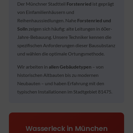
Der Münchner Stadtteil
Forstenried
ist geprägt
von Einfamilienhäusern und
Reihenhaussiedlungen. Nahe
Forstenried und
Solln
zeigen sich häufig: alte Leitungen in 60er-
Jahre-Bebauung. Unsere Techniker kennen die
spezifischen Anforderungen dieser Bausubstanz
und wählen die optimale Ortungsmethode.
Wir arbeiten in
allen Gebäudetypen
– von
historischen Altbauten bis zu modernen
Neubauten – und haben Erfahrung mit den
typischen Installationen im Stadtgebiet 81475.
Wasserleck in München