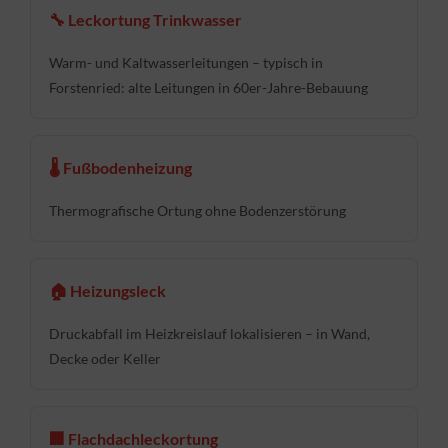
🔧 Leckortung Trinkwasser
Warm- und Kaltwasserleitungen – typisch in
Forstenried: alte Leitungen in 60er-Jahre-Bebauung
🌡 Fußbodenheizung
Thermografische Ortung ohne Bodenzerstörung
🏠 Heizungsleck
Druckabfall im Heizkreislauf lokalisieren – in Wand,
Decke oder Keller
🏢 Flachdachleckortung