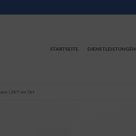
STARTSEITE
DIENSTLEISTUNGEN
nn | 24/7 vor Ort