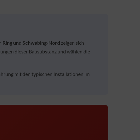
r Ring und Schwabing-Nord
zeigen sich
erungen dieser Bausubstanz und wählen die
hrung mit den typischen Installationen im