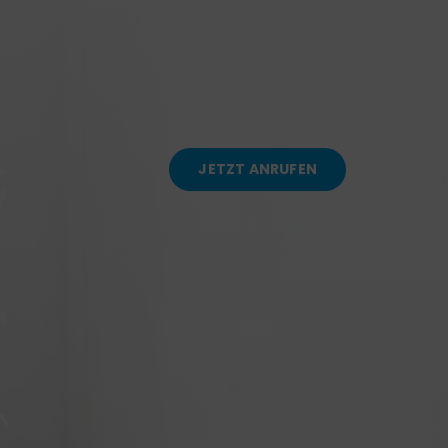
JETZT ANRUFEN