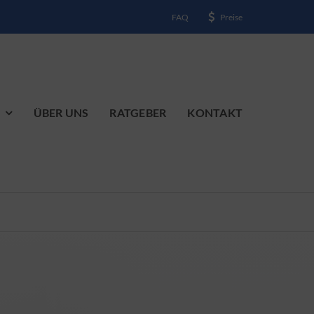
FAQ
Preise
ÜBER UNS
RATGEBER
KONTAKT