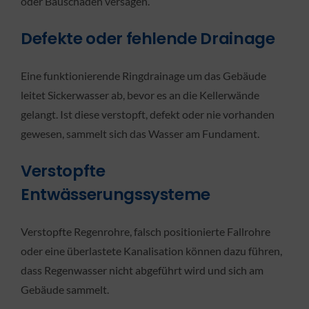
oder Bauschäden versagen.
Defekte oder fehlende Drainage
Eine funktionierende Ringdrainage um das Gebäude
leitet Sickerwasser ab, bevor es an die Kellerwände
gelangt. Ist diese verstopft, defekt oder nie vorhanden
gewesen, sammelt sich das Wasser am Fundament.
Verstopfte
Entwässerungssysteme
Verstopfte Regenrohre, falsch positionierte Fallrohre
oder eine überlastete Kanalisation können dazu führen,
dass Regenwasser nicht abgeführt wird und sich am
Gebäude sammelt.