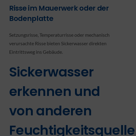
Risse im Mauerwerk oder der
Bodenplatte
Setzungsrisse, Temperaturrisse oder mechanisch
verursachte Risse bieten Sickerwasser direkten
Eintrittsweg ins Gebäude.
Sickerwasser
erkennen und
von anderen
Feuchtigkeitsquell