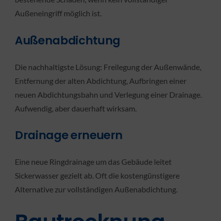
Außeneingriff möglich ist.
Außenabdichtung
Die nachhaltigste Lösung: Freilegung der Außenwände,
Entfernung der alten Abdichtung, Aufbringen einer
neuen Abdichtungsbahn und Verlegung einer Drainage.
Aufwendig, aber dauerhaft wirksam.
Drainage erneuern
Eine neue Ringdrainage um das Gebäude leitet
Sickerwasser gezielt ab. Oft die kostengünstigere
Alternative zur vollständigen Außenabdichtung.