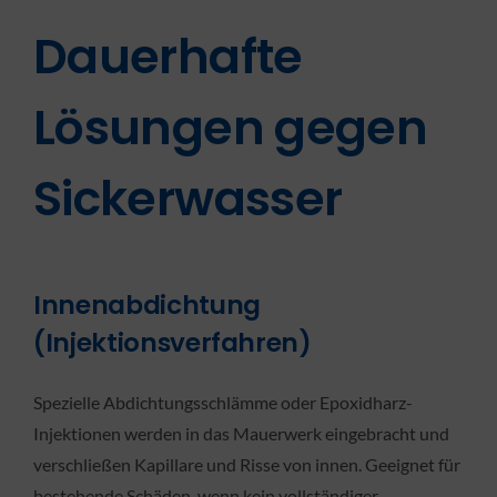
Dauerhafte
Lösungen gegen
Sickerwasser
Innenabdichtung
(Injektionsverfahren)
Spezielle Abdichtungsschlämme oder Epoxidharz-
Injektionen werden in das Mauerwerk eingebracht und
verschließen Kapillare und Risse von innen. Geeignet für
bestehende Schäden, wenn kein vollständiger