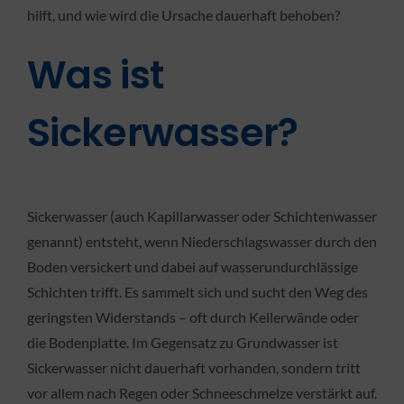
hilft, und wie wird die Ursache dauerhaft behoben?
KONTAKT
Was ist
Sickerwasser?
Sickerwasser (auch Kapillarwasser oder Schichtenwasser
genannt) entsteht, wenn Niederschlagswasser durch den
Boden versickert und dabei auf wasserundurchlässige
Schichten trifft. Es sammelt sich und sucht den Weg des
geringsten Widerstands – oft durch Kellerwände oder
die Bodenplatte. Im Gegensatz zu Grundwasser ist
Sickerwasser nicht dauerhaft vorhanden, sondern tritt
vor allem nach Regen oder Schneeschmelze verstärkt auf.