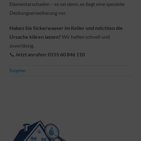
Elementarschaden – es sei denn, es liegt eine spezielle
Deckungserweiterung vor.
Haben Sie Sickerwasser im Keller und möchten die
Ursache klären lassen?
Wir helfen schnell und
zuverlässig.
📞
Jetzt anrufen: 0155 60 846 110
Ratgeber