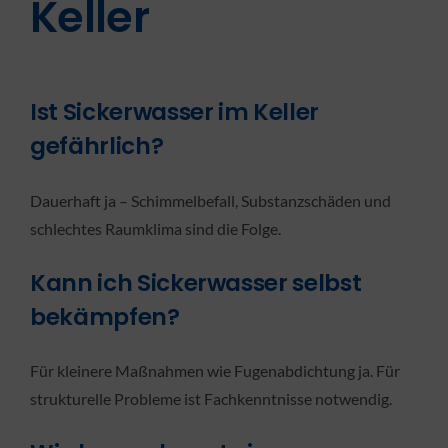
Keller
Ist Sickerwasser im Keller
gefährlich?
Dauerhaft ja – Schimmelbefall, Substanzschäden und
schlechtes Raumklima sind die Folge.
Kann ich Sickerwasser selbst
bekämpfen?
Für kleinere Maßnahmen wie Fugenabdichtung ja. Für
strukturelle Probleme ist Fachkenntnisse notwendig.