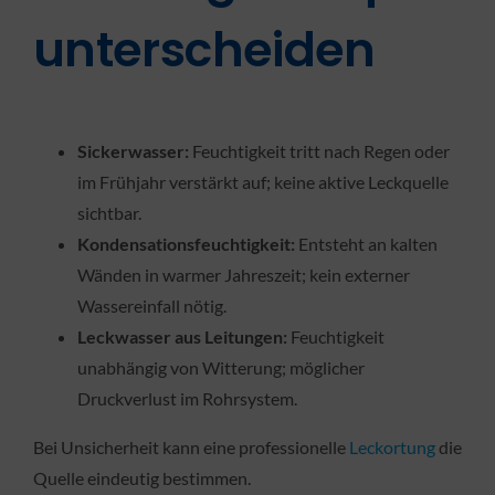
unterscheiden
Sickerwasser:
Feuchtigkeit tritt nach Regen oder
im Frühjahr verstärkt auf; keine aktive Leckquelle
sichtbar.
Kondensationsfeuchtigkeit:
Entsteht an kalten
Wänden in warmer Jahreszeit; kein externer
Wassereinfall nötig.
Leckwasser aus Leitungen:
Feuchtigkeit
unabhängig von Witterung; möglicher
Druckverlust im Rohrsystem.
Bei Unsicherheit kann eine professionelle
Leckortung
die
Quelle eindeutig bestimmen.