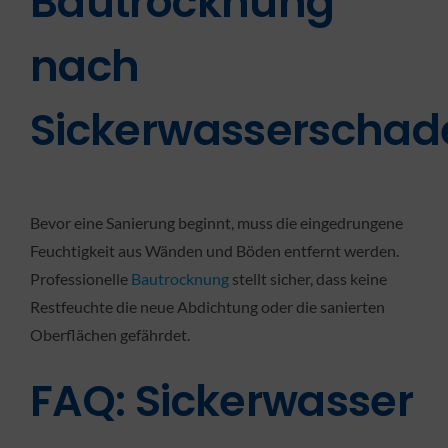
Bautrocknung
nach
Sickerwasserschad
Bevor eine Sanierung beginnt, muss die eingedrungene
Feuchtigkeit aus Wänden und Böden entfernt werden.
Professionelle
Bautrocknung
stellt sicher, dass keine
Restfeuchte die neue Abdichtung oder die sanierten
Oberflächen gefährdet.
FAQ: Sickerwasser