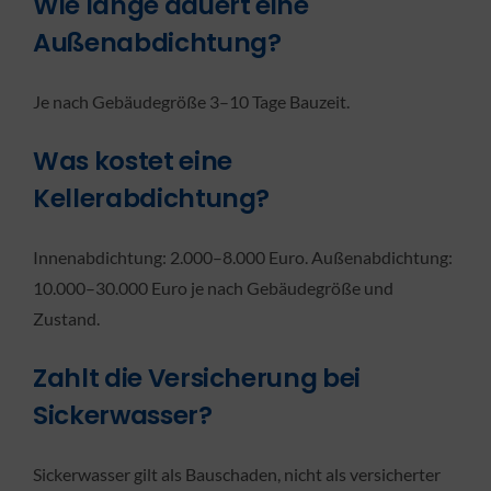
Wie lange dauert eine
Außenabdichtung?
Je nach Gebäudegröße 3–10 Tage Bauzeit.
Was kostet eine
Kellerabdichtung?
Innenabdichtung: 2.000–8.000 Euro. Außenabdichtung:
10.000–30.000 Euro je nach Gebäudegröße und
Zustand.
Zahlt die Versicherung bei
Sickerwasser?
Sickerwasser gilt als Bauschaden, nicht als versicherter