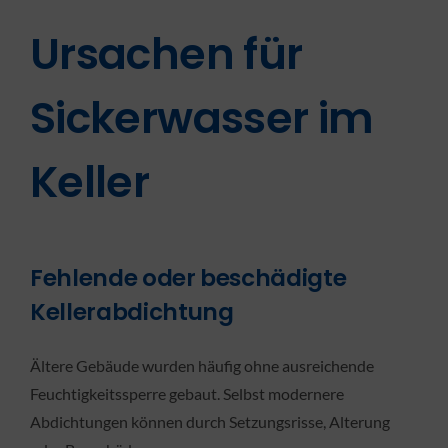
Ursachen für
Sickerwasser im
Keller
Fehlende oder beschädigte
Kellerabdichtung
Ältere Gebäude wurden häufig ohne ausreichende
Feuchtigkeitssperre gebaut. Selbst modernere
Abdichtungen können durch Setzungsrisse, Alterung