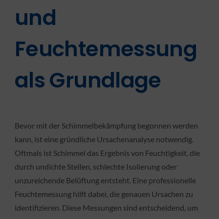
und
Feuchtemessung
als Grundlage
Bevor mit der Schimmelbekämpfung begonnen werden
kann, ist eine gründliche Ursachenanalyse notwendig.
Oftmals ist Schimmel das Ergebnis von Feuchtigkeit, die
durch undichte Stellen, schlechte Isolierung oder
unzureichende Belüftung entsteht. Eine professionelle
Feuchtemessung hilft dabei, die genauen Ursachen zu
identifizieren. Diese Messungen sind entscheidend, um