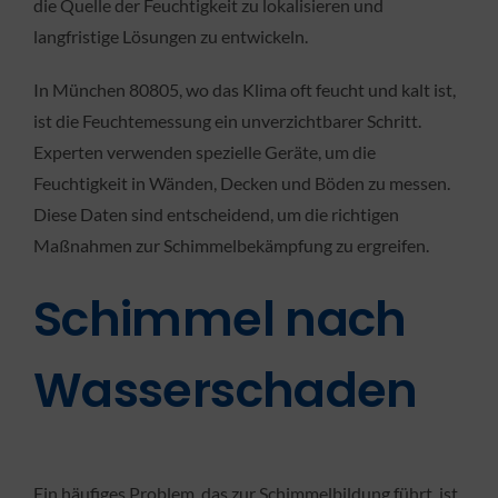
die Quelle der Feuchtigkeit zu lokalisieren und
langfristige Lösungen zu entwickeln.
In München 80805, wo das Klima oft feucht und kalt ist,
ist die Feuchtemessung ein unverzichtbarer Schritt.
Experten verwenden spezielle Geräte, um die
Feuchtigkeit in Wänden, Decken und Böden zu messen.
Diese Daten sind entscheidend, um die richtigen
Maßnahmen zur Schimmelbekämpfung zu ergreifen.
Schimmel nach
Wasserschaden
Ein häufiges Problem, das zur Schimmelbildung führt, ist