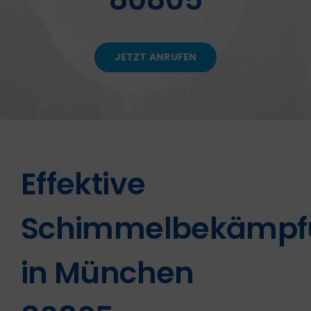
KONTAKT
JETZT ANRUFEN
Effektive
Schimmelbekämpf
in München