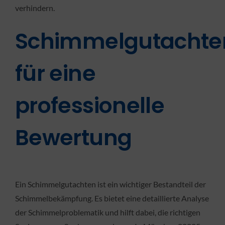
verhindern.
Schimmelgutachte
für eine
professionelle
Bewertung
Ein Schimmelgutachten ist ein wichtiger Bestandteil der
Schimmelbekämpfung. Es bietet eine detaillierte Analyse
der Schimmelproblematik und hilft dabei, die richtigen