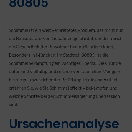
80805
Schimmel ist ein weit verbreitetes Problem, das nicht nur
die Bausubstanz von Gebäuden gefährdet, sondern auch
die Gesundheit der Bewohner beeinträchtigen kann.
Besonders in München, im Stadtteil 80805, ist die
Schimmelbekämpfung ein wichtiges Thema. Die Gründe
dafür sind vielfältig und reichen von baulichen Mängeln
bis hin zu unzureichender Belüftung. In diesem Artikel
erfahren Sie, wie Sie Schimmel effektiv bekämpfen und
welche Schritte bei der Schimmelsanierung unerlässlich
sind.
Ursachenanalyse