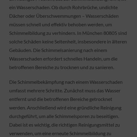
ein Wasserschaden. Ob durch Rohrbrüche, undichte
Dächer oder Überschwemmungen – Wasserschäden
müssen schnell und effektiv behoben werden, um
Schimmelbildung zu verhindern. In München 80805 sind
solche Schäden keine Seltenheit, insbesondere in älteren
Gebäuden. Die Schimmelsanierung nach einem
Wasserschaden erfordert schnelles Handeln, um die
betroffenen Bereiche zu trocknen und zu sanieren.
Die Schimmelbekämpfung nach einem Wasserschaden
umfasst mehrere Schritte. Zunächst muss das Wasser
entfernt und die betroffenen Bereiche getrocknet
werden. Anschließend wird eine gründliche Reinigung
durchgeführt, um alle Schimmelsporen zu beseitigen.
Dabei ist es wichtig, die richtigen Reinigungsmittel zu
verwenden, um eine erneute Schimmelbildung zu