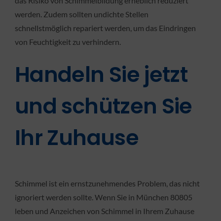
das Risiko von Schimmelbildung erheblich reduziert
werden. Zudem sollten undichte Stellen
schnellstmöglich repariert werden, um das Eindringen
von Feuchtigkeit zu verhindern.
Handeln Sie jetzt
und schützen Sie
Ihr Zuhause
Schimmel ist ein ernstzunehmendes Problem, das nicht
ignoriert werden sollte. Wenn Sie in München 80805
leben und Anzeichen von Schimmel in Ihrem Zuhause