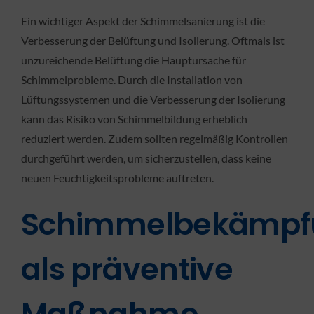
Ein wichtiger Aspekt der Schimmelsanierung ist die
Verbesserung der Belüftung und Isolierung. Oftmals ist
unzureichende Belüftung die Hauptursache für
Schimmelprobleme. Durch die Installation von
Lüftungssystemen und die Verbesserung der Isolierung
kann das Risiko von Schimmelbildung erheblich
reduziert werden. Zudem sollten regelmäßig Kontrollen
durchgeführt werden, um sicherzustellen, dass keine
neuen Feuchtigkeitsprobleme auftreten.
Schimmelbekämpf
als präventive