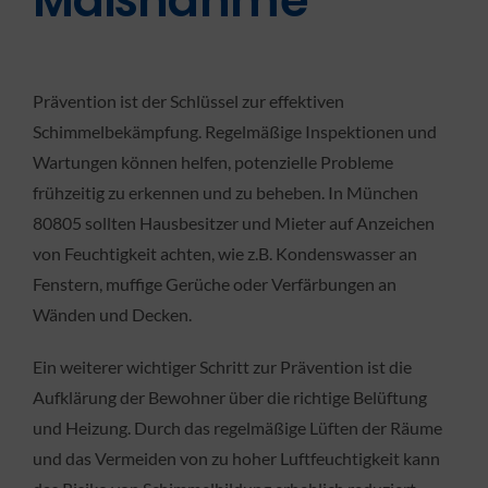
Maßnahme
Prävention ist der Schlüssel zur effektiven
Schimmelbekämpfung. Regelmäßige Inspektionen und
Wartungen können helfen, potenzielle Probleme
frühzeitig zu erkennen und zu beheben. In München
80805 sollten Hausbesitzer und Mieter auf Anzeichen
von Feuchtigkeit achten, wie z.B. Kondenswasser an
Fenstern, muffige Gerüche oder Verfärbungen an
Wänden und Decken.
Ein weiterer wichtiger Schritt zur Prävention ist die
Aufklärung der Bewohner über die richtige Belüftung
und Heizung. Durch das regelmäßige Lüften der Räume
und das Vermeiden von zu hoher Luftfeuchtigkeit kann