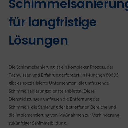
Schimmelsanierun
für langfristige
Lösungen
Die Schimmelsanierung ist ein komplexer Prozess, der
Fachwissen und Erfahrung erfordert. In München 80805
gibt es spezialisierte Unternehmen, die umfassende
Schimmelsanierungsdienste anbieten. Diese
Dienstleistungen umfassen die Entfernung des
Schimmels, die Sanierung der betroffenen Bereiche und
die Implementierung von Maßnahmen zur Verhinderung
zukünftiger Schimmelbildung.