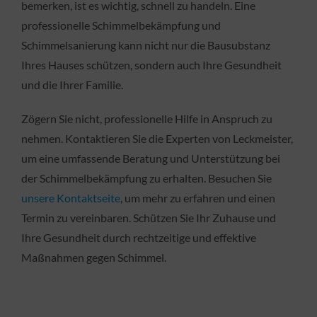
bemerken, ist es wichtig, schnell zu handeln. Eine
professionelle Schimmelbekämpfung und
Schimmelsanierung kann nicht nur die Bausubstanz
Ihres Hauses schützen, sondern auch Ihre Gesundheit
und die Ihrer Familie.
Zögern Sie nicht, professionelle Hilfe in Anspruch zu
nehmen. Kontaktieren Sie die Experten von Leckmeister,
um eine umfassende Beratung und Unterstützung bei
der Schimmelbekämpfung zu erhalten. Besuchen Sie
unsere Kontaktseite
, um mehr zu erfahren und einen
Termin zu vereinbaren. Schützen Sie Ihr Zuhause und
Ihre Gesundheit durch rechtzeitige und effektive
Maßnahmen gegen Schimmel.