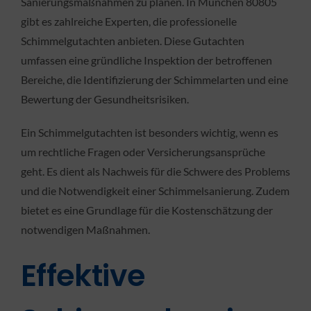
Sanierungsmaßnahmen zu planen. In München 80805
gibt es zahlreiche Experten, die professionelle
Schimmelgutachten anbieten. Diese Gutachten
umfassen eine gründliche Inspektion der betroffenen
Bereiche, die Identifizierung der Schimmelarten und eine
Bewertung der Gesundheitsrisiken.
Ein Schimmelgutachten ist besonders wichtig, wenn es
um rechtliche Fragen oder Versicherungsansprüche
geht. Es dient als Nachweis für die Schwere des Problems
und die Notwendigkeit einer Schimmelsanierung. Zudem
bietet es eine Grundlage für die Kostenschätzung der
notwendigen Maßnahmen.
Effektive