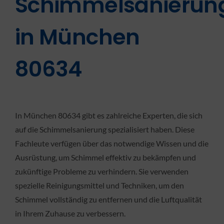
Schimmelsanierun
in München
80634
In München 80634 gibt es zahlreiche Experten, die sich
auf die Schimmelsanierung spezialisiert haben. Diese
Fachleute verfügen über das notwendige Wissen und die
Ausrüstung, um Schimmel effektiv zu bekämpfen und
zukünftige Probleme zu verhindern. Sie verwenden
spezielle Reinigungsmittel und Techniken, um den
Schimmel vollständig zu entfernen und die Luftqualität
in Ihrem Zuhause zu verbessern.