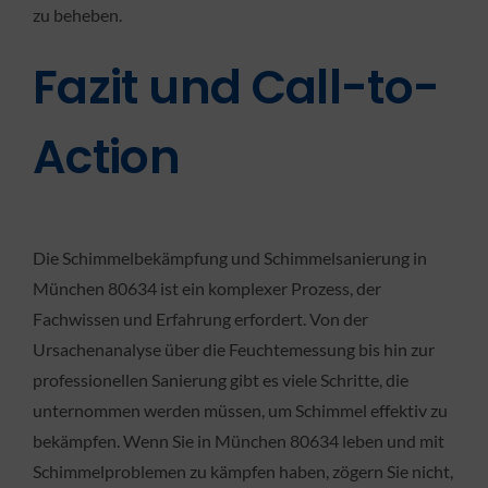
zu beheben.
Fazit und Call-to-
Action
Die Schimmelbekämpfung und Schimmelsanierung in
München 80634 ist ein komplexer Prozess, der
Fachwissen und Erfahrung erfordert. Von der
Ursachenanalyse über die Feuchtemessung bis hin zur
professionellen Sanierung gibt es viele Schritte, die
unternommen werden müssen, um Schimmel effektiv zu
bekämpfen. Wenn Sie in München 80634 leben und mit
Schimmelproblemen zu kämpfen haben, zögern Sie nicht,