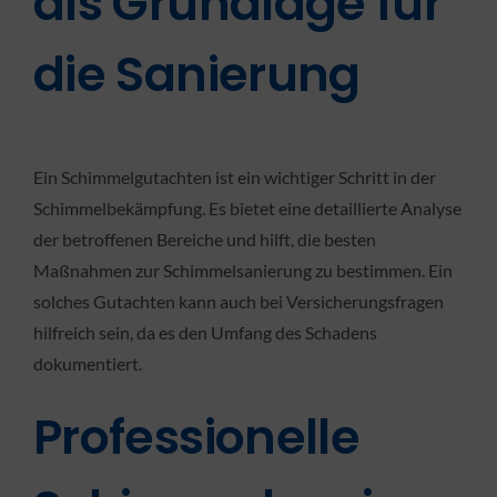
als Grundlage für
die Sanierung
Ein Schimmelgutachten ist ein wichtiger Schritt in der
Schimmelbekämpfung. Es bietet eine detaillierte Analyse
der betroffenen Bereiche und hilft, die besten
Maßnahmen zur Schimmelsanierung zu bestimmen. Ein
solches Gutachten kann auch bei Versicherungsfragen
hilfreich sein, da es den Umfang des Schadens
dokumentiert.
Professionelle