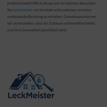
professionelle Hilfe in Anspruch zu nehmen. Besuchen
Sie
Leckmeister
, um Kontakt aufzunehmen und eine
umfassende Beratung zu erhalten. Gemeinsam können
wir sicherstellen, dass Ihr Zuhause schimmelfrei bleibt
und Ihre Gesundheit geschützt wird.