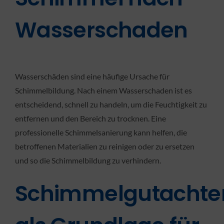
Wasserschaden
Wasserschäden sind eine häufige Ursache für
Schimmelbildung. Nach einem Wasserschaden ist es
entscheidend, schnell zu handeln, um die Feuchtigkeit zu
entfernen und den Bereich zu trocknen. Eine
professionelle Schimmelsanierung kann helfen, die
betroffenen Materialien zu reinigen oder zu ersetzen
und so die Schimmelbildung zu verhindern.
Schimmelgutachte