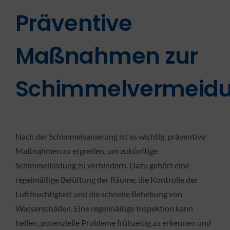
Präventive
Maßnahmen zur
Schimmelvermeid
Nach der Schimmelsanierung ist es wichtig, präventive
Maßnahmen zu ergreifen, um zukünftige
Schimmelbildung zu verhindern. Dazu gehört eine
regelmäßige Belüftung der Räume, die Kontrolle der
Luftfeuchtigkeit und die schnelle Behebung von
Wasserschäden. Eine regelmäßige Inspektion kann
helfen, potenzielle Probleme frühzeitig zu erkennen und