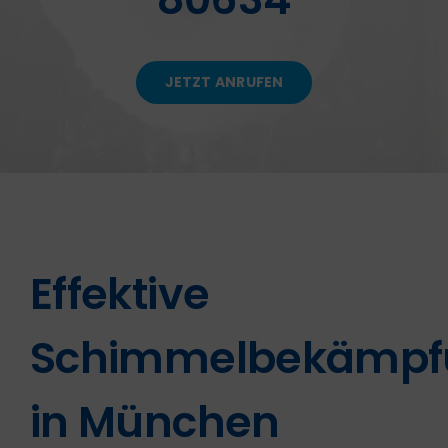
KONTAKT
JETZT ANRUFEN
Effektive
Schimmelbekämpf
in München