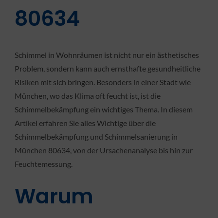
80634
Schimmel in Wohnräumen ist nicht nur ein ästhetisches
Problem, sondern kann auch ernsthafte gesundheitliche
Risiken mit sich bringen. Besonders in einer Stadt wie
München, wo das Klima oft feucht ist, ist die
Schimmelbekämpfung ein wichtiges Thema. In diesem
Artikel erfahren Sie alles Wichtige über die
Schimmelbekämpfung und Schimmelsanierung in
München 80634, von der Ursachenanalyse bis hin zur
Feuchtemessung.
Warum