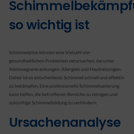
Schimmelbekämpf
so wichtig ist
Schimmelpilze können eine Vielzahl von
gesundheitlichen Problemen verursachen, darunter
Atemwegserkrankungen, Allergien und Hautreizungen.
Daher ist es entscheidend, Schimmel schnell und effektiv
zu bekämpfen. Eine professionelle Schimmelsanierung
kann helfen, die betroffenen Bereiche zu reinigen und
zukünftige Schimmelbildung zu verhindern.
Ursachenanalyse