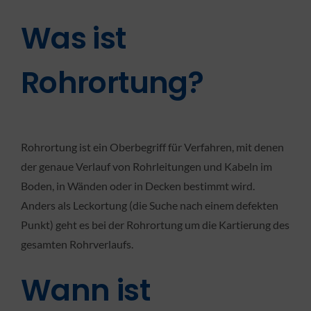
Was ist
KONTAKT
Rohrortung?
Rohrortung ist ein Oberbegriff für Verfahren, mit denen
der genaue Verlauf von Rohrleitungen und Kabeln im
Boden, in Wänden oder in Decken bestimmt wird.
Anders als Leckortung (die Suche nach einem defekten
Punkt) geht es bei der Rohrortung um die Kartierung des
gesamten Rohrverlaufs.
Wann ist