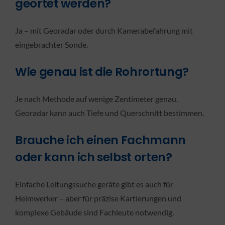
geortet werden?
Ja – mit Georadar oder durch Kamerabefahrung mit
eingebrachter Sonde.
Wie genau ist die Rohrortung?
Je nach Methode auf wenige Zentimeter genau.
Georadar kann auch Tiefe und Querschnitt bestimmen.
Brauche ich einen Fachmann
oder kann ich selbst orten?
Einfache Leitungssuche geräte gibt es auch für
Heimwerker – aber für präzise Kartierungen und
komplexe Gebäude sind Fachleute notwendig.