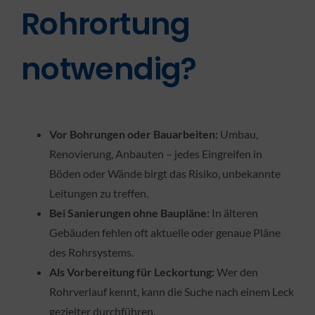
Rohrortung
notwendig?
Vor Bohrungen oder Bauarbeiten:
Umbau,
Renovierung, Anbauten – jedes Eingreifen in
Böden oder Wände birgt das Risiko, unbekannte
Leitungen zu treffen.
Bei Sanierungen ohne Baupläne:
In älteren
Gebäuden fehlen oft aktuelle oder genaue Pläne
des Rohrsystems.
Als Vorbereitung für Leckortung:
Wer den
Rohrverlauf kennt, kann die Suche nach einem Leck
gezielter durchführen.