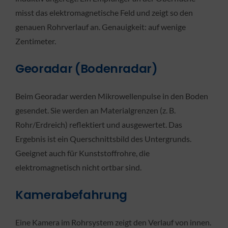
misst das elektromagnetische Feld und zeigt so den
genauen Rohrverlauf an. Genauigkeit: auf wenige
Zentimeter.
Georadar (Bodenradar)
Beim Georadar werden Mikrowellenpulse in den Boden
gesendet. Sie werden an Materialgrenzen (z. B.
Rohr/Erdreich) reflektiert und ausgewertet. Das
Ergebnis ist ein Querschnittsbild des Untergrunds.
Geeignet auch für Kunststoffrohre, die
elektromagnetisch nicht ortbar sind.
Kamerabefahrung
Eine Kamera im Rohrsystem zeigt den Verlauf von innen.