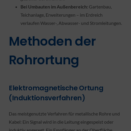
Bei Umbauten im Außenbereich:
Gartenbau,
Teichanlage, Erweiterungen – im Erdreich
verlaufen Wasser-, Abwasser- und Stromleitungen.
Methoden der
Rohrortung
Elektromagnetische Ortung
(Induktionsverfahren)
Das meistgenutzte Verfahren für metallische Rohre und
Kabel: Ein Signal wird in die Leitung eingespeist oder
induktiv angeregt. Ein Empfänger an der Oberfläche