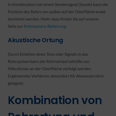
In Kombination mit einem Sendersignal (Sonde) kann die
Position des Rohrs von außen auf der Oberfläche exakt
bestimmt werden. Mehr dazu finden Sie auf unserer
Seite zur
Rohrkamera-Befahrung
.
Akustische Ortung
Durch Einleiten eines Tons oder Signals in das
Rohrsystem kann der Rohrverlauf mithilfe von
Mikrofonen an der Oberfläche verfolgt werden.
Ergänzendes Verfahren, besonders für Abwasserrohre
geeignet.
Kombination von