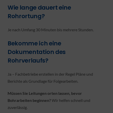
Wie lange dauert eine
Rohrortung?
Je nach Umfang 30 Minuten bis mehrere Stunden.
Bekomme ich eine
Dokumentation des
Rohrverlaufs?
Ja – Fachbetriebe erstellen in der Regel Pläne und
Berichte als Grundlage für Folgearbeiten.
Müssen Sie Leitungen orten lassen, bevor
Bohrarbeiten beginnen?
Wir helfen schnell und
zuverlässig.