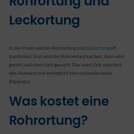
Rohrortung und
Leckortung
In der Praxis werden Rohrortung und
Leckortung
oft
kombiniert: Erst wird der Rohrverlauf kartiert, dann wird
gezielt nach dem Leck gesucht. Das spart Zeit, reduziert
den Aufwand und ermöglicht eine minimalinvasive
Reparatur.
Was kostet eine
Rohrortung?