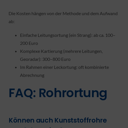
Die Kosten hängen von der Methode und dem Aufwand
ab:
Einfache Leitungsortung (ein Strang): ab ca. 100–
200 Euro
Komplexe Kartierung (mehrere Leitungen,
Georadar): 300–800 Euro
Im Rahmen einer Leckortung: oft kombinierte
Abrechnung
FAQ: Rohrortung
Können auch Kunststoffrohre