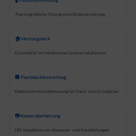
Thermografische Ortung ohne Bodenzerstörung
🏠 Heizungsleck
Druckabfall im Heizkreislauf präzise lokalisieren
🏢 Flachdachleckortung
Elektrische Feuchtemessung für Flach- und Gründächer
📷 Kamerabefahrung
HD-Inspektion von Abwasser- und Kanalleitungen