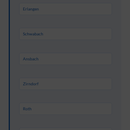
Erlangen
Schwabach
Ansbach
Zirndorf
Roth