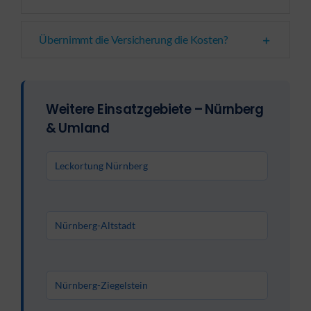
Übernimmt die Versicherung die Kosten?
Weitere Einsatzgebiete – Nürnberg
& Umland
Leckortung Nürnberg
Nürnberg-Altstadt
Nürnberg-Ziegelstein