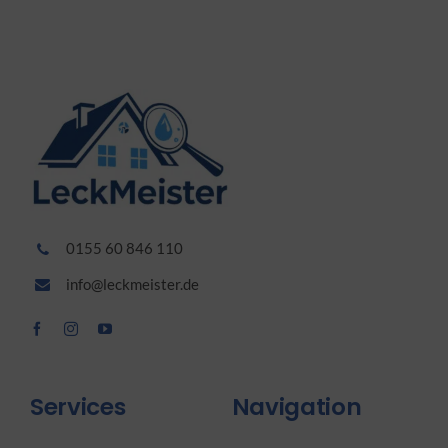
0155 60 846 110
info@leckmeister.de
Services
Navigation