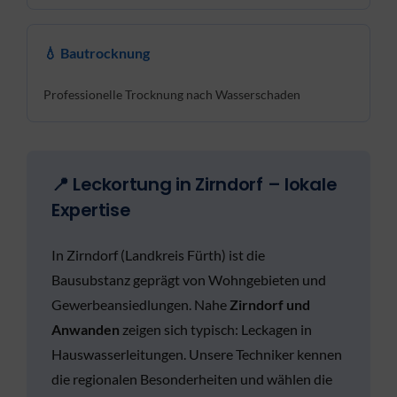
💧 Bautrocknung
Professionelle Trocknung nach Wasserschaden
📍 Leckortung in Zirndorf – lokale
Expertise
In Zirndorf (Landkreis Fürth) ist die
Bausubstanz geprägt von Wohngebieten und
Gewerbeansiedlungen. Nahe
Zirndorf und
Anwanden
zeigen sich typisch: Leckagen in
Hauswasserleitungen. Unsere Techniker kennen
die regionalen Besonderheiten und wählen die