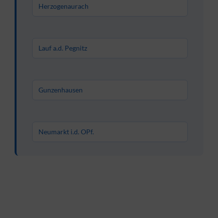
Herzogenaurach
Lauf a.d. Pegnitz
Gunzenhausen
Neumarkt i.d. OPf.