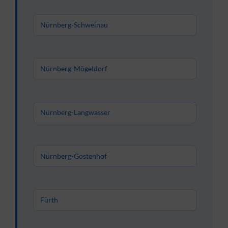
Nürnberg-Schweinau
Nürnberg-Mögeldorf
Nürnberg-Langwasser
Nürnberg-Gostenhof
Fürth