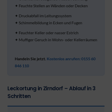
✦ Feuchte Stellen an Wänden oder Decken
✦ Druckabfall im Leitungssystem
✦ Schimmelbildung in Ecken und Fugen
✦ Feuchter Keller oder nasser Estrich
✦ Muffiger Geruch in Wohn- oder Kellerräumen
Handeln Sie jetzt.
Kostenlos anrufen: 0155 60
846 110
Leckortung in Zirndorf – Ablauf in 3
Schritten