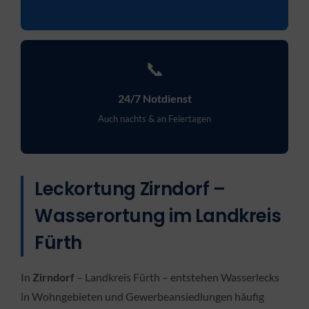
📞
24/7 Notdienst
Auch nachts & an Feiertagen
Leckortung Zirndorf –
Wasserortung im Landkreis
Fürth
In
Zirndorf
– Landkreis Fürth – entstehen Wasserlecks
in Wohngebieten und Gewerbeansiedlungen häufig