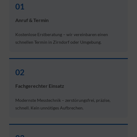
01
Anruf & Termin
Kostenlose Erstberatung – wir vereinbaren einen
schnellen Termin in Zirndorf oder Umgebung.
02
Fachgerechter Einsatz
Modernste Messtechnik – zerstörungsfrei, präzise,
schnell. Kein unnötiges Aufbrechen.