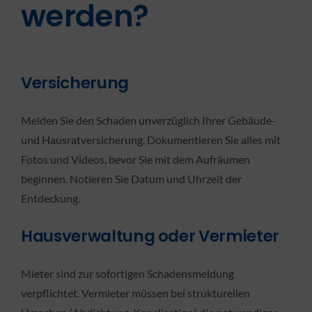
werden?
Versicherung
Melden Sie den Schaden unverzüglich Ihrer Gebäude-
und Hausratversicherung. Dokumentieren Sie alles mit
Fotos und Videos, bevor Sie mit dem Aufräumen
beginnen. Notieren Sie Datum und Uhrzeit der
Entdeckung.
Hausverwaltung oder Vermieter
Mieter sind zur sofortigen Schadensmeldung
verpflichtet. Vermieter müssen bei strukturellen