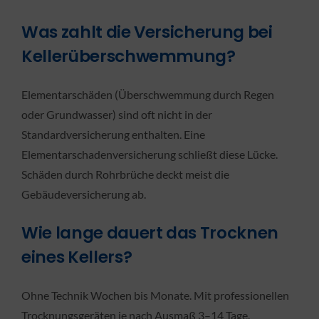
Was zahlt die Versicherung bei
Kellerüberschwemmung?
Elementarschäden (Überschwemmung durch Regen
oder Grundwasser) sind oft nicht in der
Standardversicherung enthalten. Eine
Elementarschadenversicherung schließt diese Lücke.
Schäden durch Rohrbrüche deckt meist die
Gebäudeversicherung ab.
Wie lange dauert das Trocknen
eines Kellers?
Ohne Technik Wochen bis Monate. Mit professionellen
Trocknungsgeräten je nach Ausmaß 3–14 Tage.