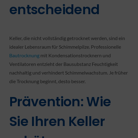
entscheidend
Keller, die nicht vollständig getrocknet werden, sind ein
idealer Lebensraum für Schimmelpilze. Professionelle
Bautrocknung
mit Kondensationstrocknern und
Ventilatoren entzieht der Bausubstanz Feuchtigkeit
nachhaltig und verhindert Schimmelwachstum. Je früher
die Trocknung beginnt, desto besser.
Prävention: Wie
Sie Ihren Keller