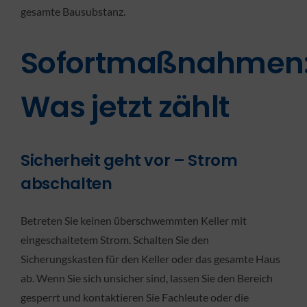
gesamte Bausubstanz.
KONTAKT
Sofortmaßnahmen
Was jetzt zählt
Sicherheit geht vor – Strom
abschalten
Betreten Sie keinen überschwemmten Keller mit
eingeschaltetem Strom. Schalten Sie den
Sicherungskasten für den Keller oder das gesamte Haus
ab. Wenn Sie sich unsicher sind, lassen Sie den Bereich
gesperrt und kontaktieren Sie Fachleute oder die