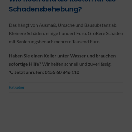
Schadensbehebung?
Das hängt von Ausmaß, Ursache und Bausubstanz ab.
Kleinere Schäden: einige hundert Euro. Größere Schäden
mit Sanierungsbedarf: mehrere Tausend Euro.
Haben Sie einen Keller unter Wasser und brauchen
sofortige Hilfe?
Wir helfen schnell und zuverlässig.
📞
Jetzt anrufen: 0155 60 846 110
Ratgeber