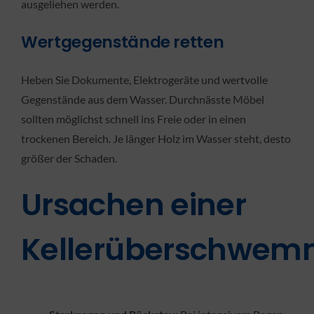
ausgeliehen werden.
Wertgegenstände retten
Heben Sie Dokumente, Elektrogeräte und wertvolle
Gegenstände aus dem Wasser. Durchnässte Möbel
sollten möglichst schnell ins Freie oder in einen
trockenen Bereich. Je länger Holz im Wasser steht, desto
größer der Schaden.
Ursachen einer
Kellerüberschwe