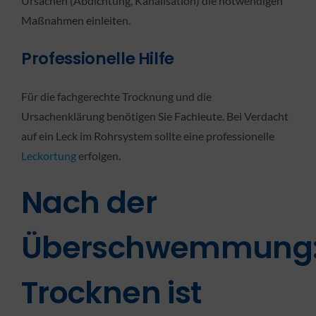
Ursachen (Abdichtung, Kanalisation) die notwendigen
Maßnahmen einleiten.
Professionelle Hilfe
Für die fachgerechte Trocknung und die
Ursachenklärung benötigen Sie Fachleute. Bei Verdacht
auf ein Leck im Rohrsystem sollte eine professionelle
Leckortung
erfolgen.
Nach der
Überschwemmung
Trocknen ist