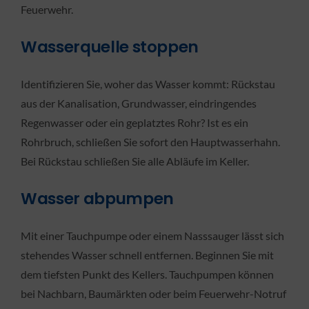
Feuerwehr.
Wasserquelle stoppen
Identifizieren Sie, woher das Wasser kommt: Rückstau
aus der Kanalisation, Grundwasser, eindringendes
Regenwasser oder ein geplatztes Rohr? Ist es ein
Rohrbruch, schließen Sie sofort den Hauptwasserhahn.
Bei Rückstau schließen Sie alle Abläufe im Keller.
Wasser abpumpen
Mit einer Tauchpumpe oder einem Nasssauger lässt sich
stehendes Wasser schnell entfernen. Beginnen Sie mit
dem tiefsten Punkt des Kellers. Tauchpumpen können
bei Nachbarn, Baumärkten oder beim Feuerwehr-Notruf