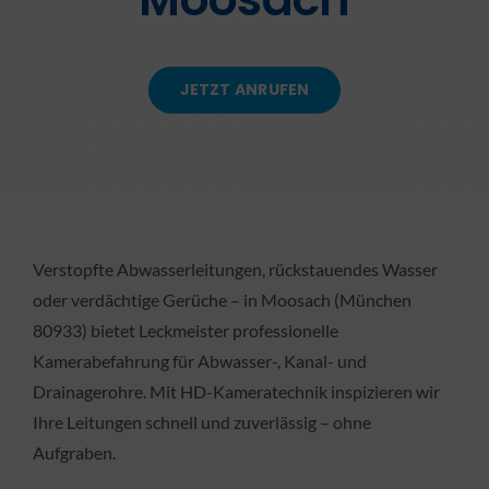
KONTAKT
JETZT ANRUFEN
Verstopfte Abwasserleitungen, rückstauendes Wasser
oder verdächtige Gerüche – in Moosach (München
80933) bietet Leckmeister professionelle
Kamerabefahrung für Abwasser-, Kanal- und
Drainagerohre. Mit HD-Kameratechnik inspizieren wir
Ihre Leitungen schnell und zuverlässig – ohne
Aufgraben.