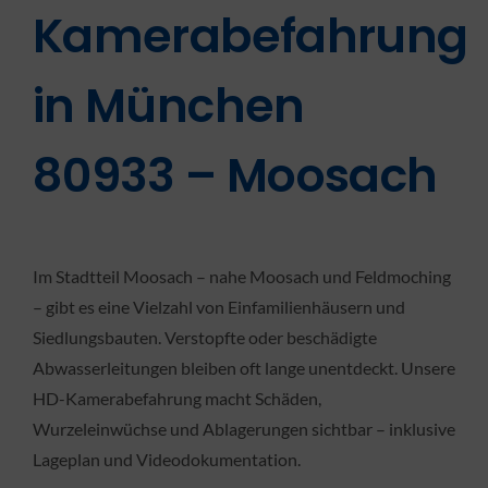
Kamerabefahrung
in München
80933 – Moosach
Im Stadtteil Moosach – nahe Moosach und Feldmoching
– gibt es eine Vielzahl von Einfamilienhäusern und
Siedlungsbauten. Verstopfte oder beschädigte
Abwasserleitungen bleiben oft lange unentdeckt. Unsere
HD-Kamerabefahrung macht Schäden,
Wurzeleinwüchse und Ablagerungen sichtbar – inklusive
Lageplan und Videodokumentation.