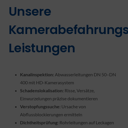
Unsere
Kamerabefahrung
Leistungen
Kanalinspektion:
Abwasserleitungen DN 50–DN
400 mit HD-Kamerasystem
Schadenslokalisation:
Risse, Versätze,
Einwurzelungen präzise dokumentieren
Verstopfungssuche:
Ursache von
Abflussblockierungen ermitteln
Dichtheitsprüfung:
Rohrleitungen auf Leckagen