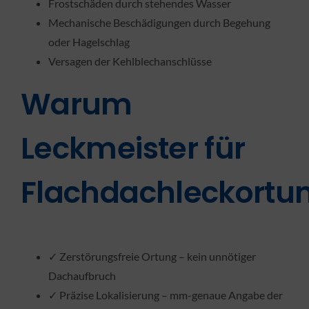
Frostschäden durch stehendes Wasser
Mechanische Beschädigungen durch Begehung
oder Hagelschlag
Versagen der Kehlblechanschlüsse
Warum
Leckmeister für
Flachdachleckortu
✓ Zerstörungsfreie Ortung – kein unnötiger
Dachaufbruch
✓ Präzise Lokalisierung – mm-genaue Angabe der