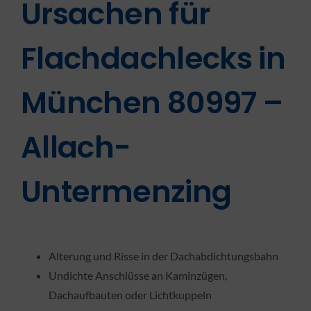
Ursachen für
Flachdachlecks in
München 80997 –
Allach-
Untermenzing
Alterung und Risse in der Dachabdichtungsbahn
Undichte Anschlüsse an Kaminzügen,
Dachaufbauten oder Lichtkuppeln