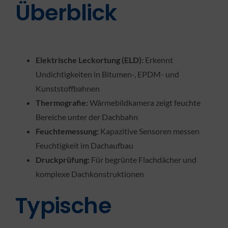
Überblick
Elektrische Leckortung (ELD):
Erkennt
Undichtigkeiten in Bitumen-, EPDM- und
Kunststoffbahnen
Thermografie:
Wärmebildkamera zeigt feuchte
Bereiche unter der Dachbahn
Feuchtemessung:
Kapazitive Sensoren messen
Feuchtigkeit im Dachaufbau
Druckprüfung:
Für begrünte Flachdächer und
komplexe Dachkonstruktionen
Typische